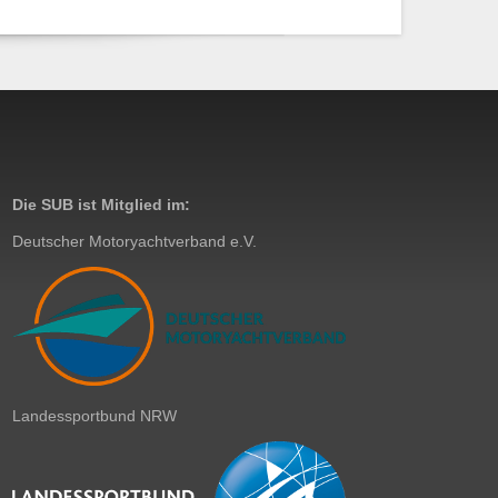
Die SUB ist Mitglied im:
Deutscher Motoryachtverband e.V.
Landessportbund NRW