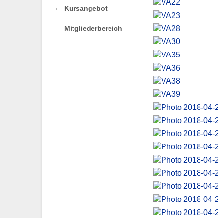
Kursangebot
Mitgliederbereich