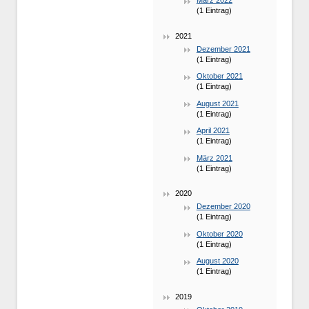
März 2022
(1 Eintrag)
2021
Dezember 2021
(1 Eintrag)
Oktober 2021
(1 Eintrag)
August 2021
(1 Eintrag)
April 2021
(1 Eintrag)
März 2021
(1 Eintrag)
2020
Dezember 2020
(1 Eintrag)
Oktober 2020
(1 Eintrag)
August 2020
(1 Eintrag)
2019