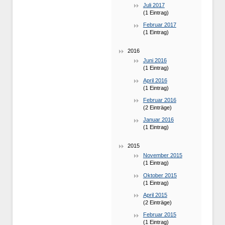
Juli 2017
(1 Eintrag)
Februar 2017
(1 Eintrag)
2016
Juni 2016
(1 Eintrag)
April 2016
(1 Eintrag)
Februar 2016
(2 Einträge)
Januar 2016
(1 Eintrag)
2015
November 2015
(1 Eintrag)
Oktober 2015
(1 Eintrag)
April 2015
(2 Einträge)
Februar 2015
(1 Eintrag)