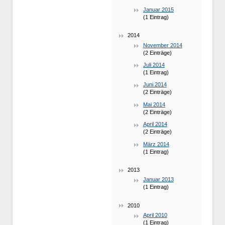
Januar 2015
(1 Eintrag)
2014
November 2014
(2 Einträge)
Juli 2014
(1 Eintrag)
Juni 2014
(2 Einträge)
Mai 2014
(2 Einträge)
April 2014
(2 Einträge)
März 2014
(1 Eintrag)
2013
Januar 2013
(1 Eintrag)
2010
April 2010
(1 Eintrag)