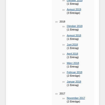
Oktober 2019
(1 Eintrag)
August 2019
(3 Einträge)
2018
Oktober 2018
(1 Eintrag)
August 2018
(1 Eintrag)
Juni 2018
(1 Eintrag)
April 2018
(1 Eintrag)
März 2018
(1 Eintrag)
Februar 2018
(2 Einträge)
Januar 2018
(1 Eintrag)
2017
November 2017
(2 Einträge)