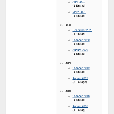
April 2021
(1 Eintrag)
März 2021
(1 Eintrag)
2020
Dezember 2020
(1 Eintrag)
Oktober 2020
(1 Eintrag)
August 2020
(1 Eintrag)
2019
Oktober 2019
(1 Eintrag)
August 2019
(3 Einträge)
2018
Oktober 2018
(1 Eintrag)
August 2018
(1 Eintrag)