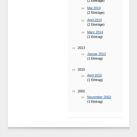
(2 Einträge)
Mai 2014
(2 Einträge)
April 2014
(2 Einträge)
März 2014
(1 Eintrag)
2013
Januar 2013
(1 Eintrag)
2010
April 2010
(1 Eintrag)
2002
November 2002
(1 Eintrag)