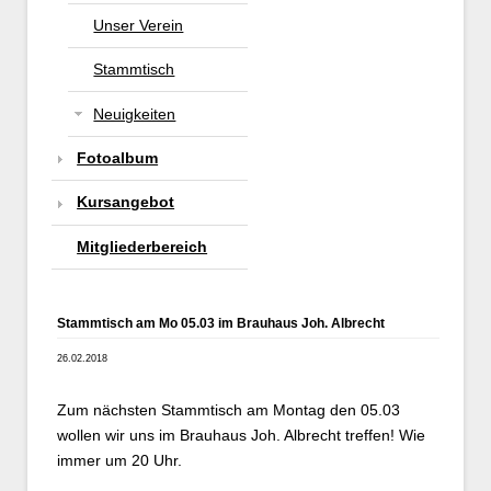
Unser Verein
Stammtisch
Neuigkeiten
Fotoalbum
Kursangebot
Mitgliederbereich
Stammtisch am Mo 05.03 im Brauhaus Joh. Albrecht
26.02.2018
Zum nächsten Stammtisch am Montag den 05.03
wollen wir uns im Brauhaus Joh. Albrecht treffen! Wie
immer um 20 Uhr.