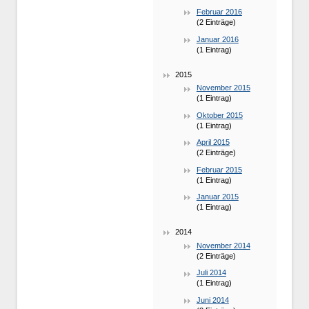
Februar 2016
(2 Einträge)
Januar 2016
(1 Eintrag)
2015
November 2015
(1 Eintrag)
Oktober 2015
(1 Eintrag)
April 2015
(2 Einträge)
Februar 2015
(1 Eintrag)
Januar 2015
(1 Eintrag)
2014
November 2014
(2 Einträge)
Juli 2014
(1 Eintrag)
Juni 2014