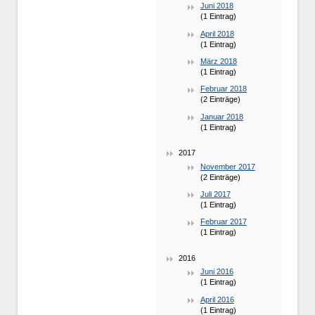
Juni 2018
(1 Eintrag)
April 2018
(1 Eintrag)
März 2018
(1 Eintrag)
Februar 2018
(2 Einträge)
Januar 2018
(1 Eintrag)
2017
November 2017
(2 Einträge)
Juli 2017
(1 Eintrag)
Februar 2017
(1 Eintrag)
2016
Juni 2016
(1 Eintrag)
April 2016
(1 Eintrag)