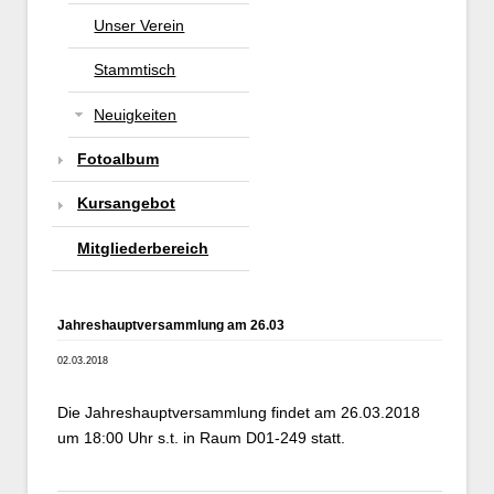
Unser Verein
Stammtisch
Neuigkeiten
Fotoalbum
Kursangebot
Mitgliederbereich
Jahreshauptversammlung am 26.03
02.03.2018
Die Jahreshauptversammlung findet am 26.03.2018
um 18:00 Uhr s.t. in Raum D01-249 statt.