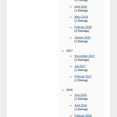
(1 Eintrag)
April 2018
(1 Eintrag)
März 2018
(1 Eintrag)
Februar 2018
(2 Einträge)
Januar 2018
(1 Eintrag)
2017
November 2017
(2 Einträge)
Juli 2017
(1 Eintrag)
Februar 2017
(1 Eintrag)
2016
Juni 2016
(1 Eintrag)
April 2016
(1 Eintrag)
Februar 2016