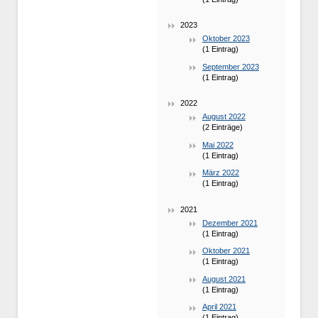
2023
Oktober 2023
(1 Eintrag)
September 2023
(1 Eintrag)
2022
August 2022
(2 Einträge)
Mai 2022
(1 Eintrag)
März 2022
(1 Eintrag)
2021
Dezember 2021
(1 Eintrag)
Oktober 2021
(1 Eintrag)
August 2021
(1 Eintrag)
April 2021
(1 Eintrag)