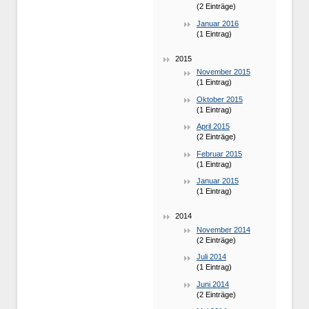
(2 Einträge)
Januar 2016
(1 Eintrag)
2015
November 2015
(1 Eintrag)
Oktober 2015
(1 Eintrag)
April 2015
(2 Einträge)
Februar 2015
(1 Eintrag)
Januar 2015
(1 Eintrag)
2014
November 2014
(2 Einträge)
Juli 2014
(1 Eintrag)
Juni 2014
(2 Einträge)