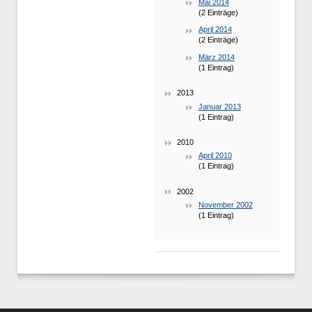
Mai 2014
(2 Einträge)
April 2014
(2 Einträge)
März 2014
(1 Eintrag)
2013
Januar 2013
(1 Eintrag)
2010
April 2010
(1 Eintrag)
2002
November 2002
(1 Eintrag)