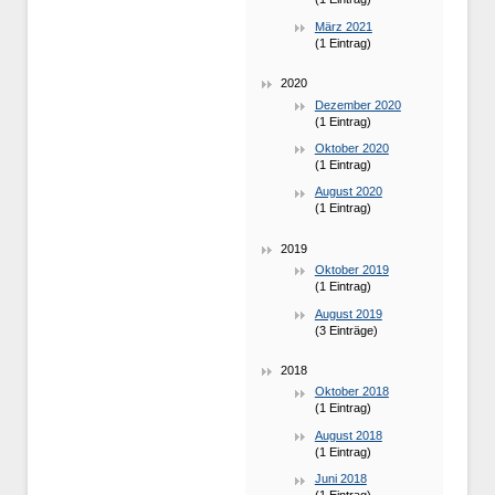
März 2021
(1 Eintrag)
2020
Dezember 2020
(1 Eintrag)
Oktober 2020
(1 Eintrag)
August 2020
(1 Eintrag)
2019
Oktober 2019
(1 Eintrag)
August 2019
(3 Einträge)
2018
Oktober 2018
(1 Eintrag)
August 2018
(1 Eintrag)
Juni 2018