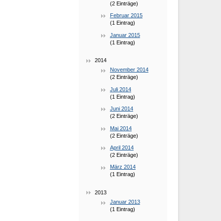
(2 Einträge)
Februar 2015
(1 Eintrag)
Januar 2015
(1 Eintrag)
2014
November 2014
(2 Einträge)
Juli 2014
(1 Eintrag)
Juni 2014
(2 Einträge)
Mai 2014
(2 Einträge)
April 2014
(2 Einträge)
März 2014
(1 Eintrag)
2013
Januar 2013
(1 Eintrag)