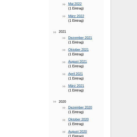
Mai 2022
(1 Eintrag)
März 2022
(1 Eintrag)
2021
Dezember 2021
(1 Eintrag)
Oktober 2021
(1 Eintrag)
August 2021
(1 Eintrag)
April 2021
(1 Eintrag)
März 2021
(1 Eintrag)
2020
Dezember 2020
(1 Eintrag)
Oktober 2020
(1 Eintrag)
August 2020
(1 Eintrag)