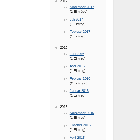
2017
November 2017
(2 Einträge)
Juli 2017
(1 Eintrag)
Februar 2017
(1 Eintrag)
2016
Juni 2016
(1 Eintrag)
April 2016
(1 Eintrag)
Februar 2016
(2 Einträge)
Januar 2016
(1 Eintrag)
2015
November 2015
(1 Eintrag)
Oktober 2015
(1 Eintrag)
April 2015