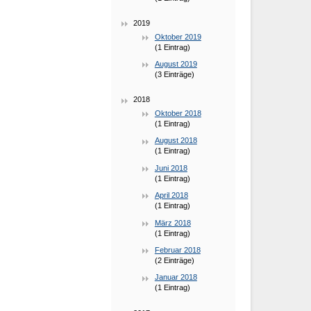
2019
Oktober 2019
(1 Eintrag)
August 2019
(3 Einträge)
2018
Oktober 2018
(1 Eintrag)
August 2018
(1 Eintrag)
Juni 2018
(1 Eintrag)
April 2018
(1 Eintrag)
März 2018
(1 Eintrag)
Februar 2018
(2 Einträge)
Januar 2018
(1 Eintrag)