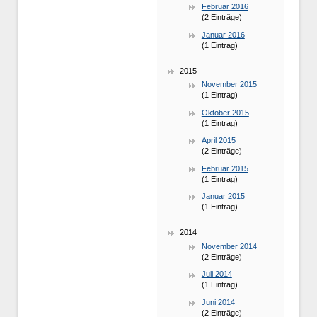
Februar 2016
(2 Einträge)
Januar 2016
(1 Eintrag)
2015
November 2015
(1 Eintrag)
Oktober 2015
(1 Eintrag)
April 2015
(2 Einträge)
Februar 2015
(1 Eintrag)
Januar 2015
(1 Eintrag)
2014
November 2014
(2 Einträge)
Juli 2014
(1 Eintrag)
Juni 2014
(2 Einträge)