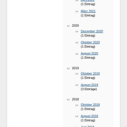
(1 Eintrag)
März 2021
(1 Eintrag)
2020
Dezember 2020
(1 Eintrag)
Oktober 2020
(1 Eintrag)
August 2020
(1 Eintrag)
2019
Oktober 2019
(1 Eintrag)
August 2019
(3 Einträge)
2018
Oktober 2018
(1 Eintrag)
August 2018
(1 Eintrag)