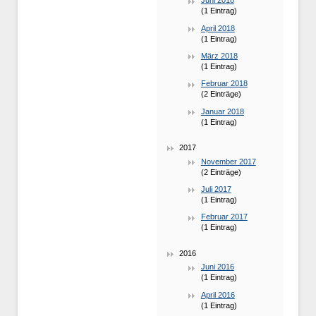
Juni 2018
(1 Eintrag)
April 2018
(1 Eintrag)
März 2018
(1 Eintrag)
Februar 2018
(2 Einträge)
Januar 2018
(1 Eintrag)
2017
November 2017
(2 Einträge)
Juli 2017
(1 Eintrag)
Februar 2017
(1 Eintrag)
2016
Juni 2016
(1 Eintrag)
April 2016
(1 Eintrag)