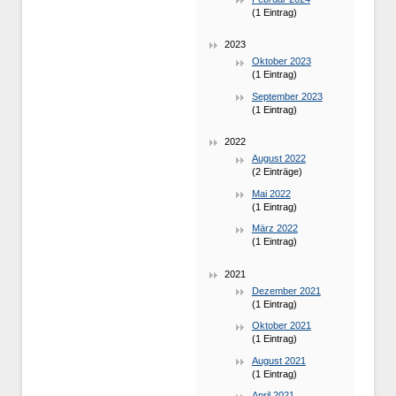
(1 Eintrag)
2023
Oktober 2023
(1 Eintrag)
September 2023
(1 Eintrag)
2022
August 2022
(2 Einträge)
Mai 2022
(1 Eintrag)
März 2022
(1 Eintrag)
2021
Dezember 2021
(1 Eintrag)
Oktober 2021
(1 Eintrag)
August 2021
(1 Eintrag)
April 2021