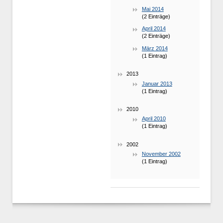
Mai 2014
(2 Einträge)
April 2014
(2 Einträge)
März 2014
(1 Eintrag)
2013
Januar 2013
(1 Eintrag)
2010
April 2010
(1 Eintrag)
2002
November 2002
(1 Eintrag)