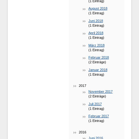
(1 Eintrag)
August 2018
(1 Eintrag)
Juni 2018
(1 Eintrag)
April 2018
(1 Eintrag)
März 2018
(1 Eintrag)
Februar 2018
(2 Einträge)
Januar 2018
(1 Eintrag)
2017
November 2017
(2 Einträge)
Juli 2017
(1 Eintrag)
Februar 2017
(1 Eintrag)
2016
Juni 2016