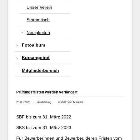
Unser Verein
Stammtisch
Neuigkeiten
Fotoalbum
Kursangebot
Mitgliederbereich
Prüfungsfristen werden verlängert
25.03.2021
Ausbildung
erstellt von Mareike
SBF bis zum 31. März 2022
SKS bis zum 31. März 2023
Für Bewerberinnen und Bewerber, deren Fristen vom