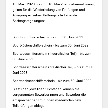
13. März 2020 bis zum 18. Mai 2020 gehemmt waren,
gelten für die Wiederholung von Prüfungen und
Ablegung einzelner Prüfungsteile folgende
Stichtagsregelungen:
Sportbootführerschein - bis zum 30. Juni 2021
Sportküstenschifferschein - bis zum 30. Juni 2022
Sportseeschifferschein (theoretischer Teil) - bis zum
30. Juni 2022
Sportseeschifferschein (praktischer Teil) - bis zum 30.
Juni 2023
Sporthochseeschifferschein - bis zum 30. Juni 2022
Bis zu den jeweiligen Stichtagen können die
vorgenannten Bewerberinnen und Bewerber die
entsprechenden Prüfungen wiederholen bzw.
Teilprüfungen ablegen.