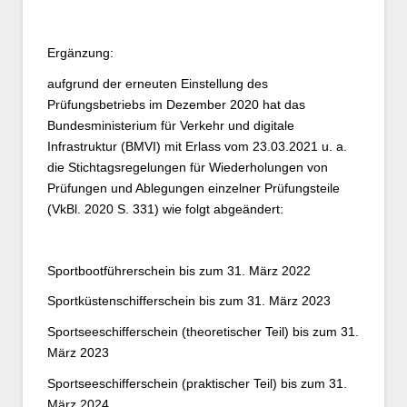
Ergänzung:
aufgrund der erneuten Einstellung des
Prüfungsbetriebs im Dezember 2020 hat das
Bundesministerium für Verkehr und digitale
Infrastruktur (BMVI) mit Erlass vom 23.03.2021 u. a.
die Stichtagsregelungen für Wiederholungen von
Prüfungen und Ablegungen einzelner Prüfungsteile
(VkBl. 2020 S. 331) wie folgt abgeändert:
Sportbootführerschein bis zum 31. März 2022
Sportküstenschifferschein bis zum 31. März 2023
Sportseeschifferschein (theoretischer Teil) bis zum 31.
März 2023
Sportseeschifferschein (praktischer Teil) bis zum 31.
März 2024