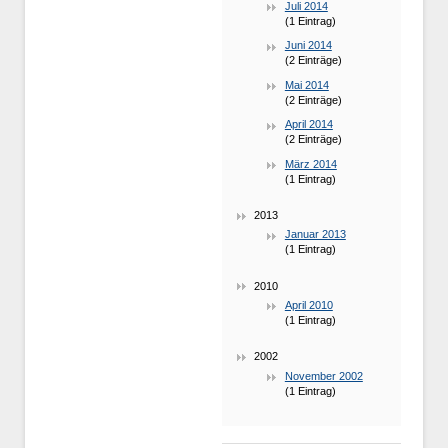
Juli 2014
(1 Eintrag)
Juni 2014
(2 Einträge)
Mai 2014
(2 Einträge)
April 2014
(2 Einträge)
März 2014
(1 Eintrag)
2013
Januar 2013
(1 Eintrag)
2010
April 2010
(1 Eintrag)
2002
November 2002
(1 Eintrag)