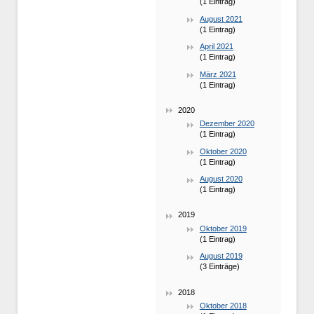
(1 Eintrag)
August 2021
(1 Eintrag)
April 2021
(1 Eintrag)
März 2021
(1 Eintrag)
2020
Dezember 2020
(1 Eintrag)
Oktober 2020
(1 Eintrag)
August 2020
(1 Eintrag)
2019
Oktober 2019
(1 Eintrag)
August 2019
(3 Einträge)
2018
Oktober 2018