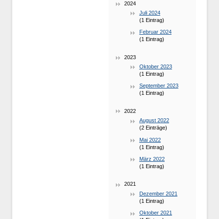
2024
Juli 2024
(1 Eintrag)
Februar 2024
(1 Eintrag)
2023
Oktober 2023
(1 Eintrag)
September 2023
(1 Eintrag)
2022
August 2022
(2 Einträge)
Mai 2022
(1 Eintrag)
März 2022
(1 Eintrag)
2021
Dezember 2021
(1 Eintrag)
Oktober 2021