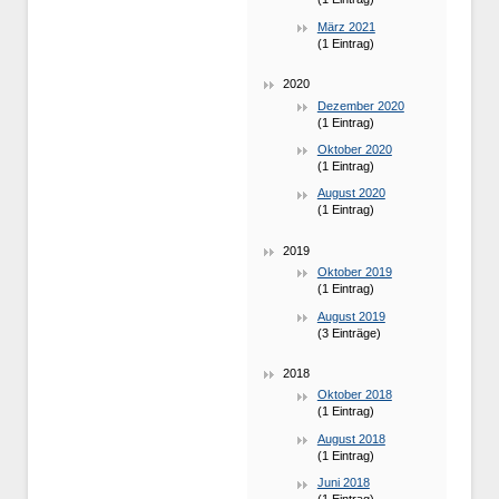
März 2021
(1 Eintrag)
2020
Dezember 2020
(1 Eintrag)
Oktober 2020
(1 Eintrag)
August 2020
(1 Eintrag)
2019
Oktober 2019
(1 Eintrag)
August 2019
(3 Einträge)
2018
Oktober 2018
(1 Eintrag)
August 2018
(1 Eintrag)
Juni 2018