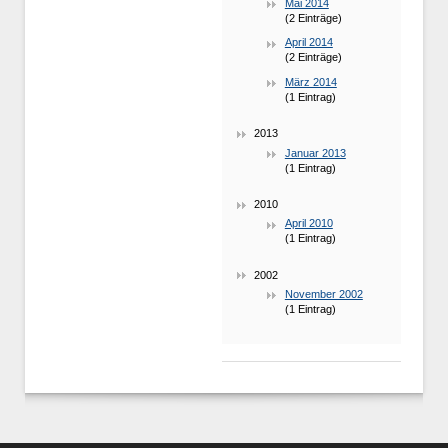
Mai 2014
(2 Einträge)
April 2014
(2 Einträge)
März 2014
(1 Eintrag)
2013
Januar 2013
(1 Eintrag)
2010
April 2010
(1 Eintrag)
2002
November 2002
(1 Eintrag)