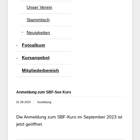
Unser Verein
Stammtisch
Neuigkeiten
Fotoalbum
Kursangebot
Mitgliederbereich
Anmeldung zum SBF-See Kurs
01.09.2023
Ausbildung
Die Anmeldung zum SBF-Kurs im September 2023 ist
jetzt geöffnet.