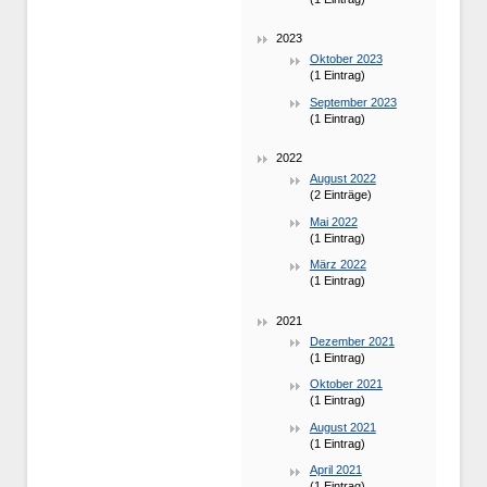
2023
Oktober 2023
(1 Eintrag)
September 2023
(1 Eintrag)
2022
August 2022
(2 Einträge)
Mai 2022
(1 Eintrag)
März 2022
(1 Eintrag)
2021
Dezember 2021
(1 Eintrag)
Oktober 2021
(1 Eintrag)
August 2021
(1 Eintrag)
April 2021
(1 Eintrag)