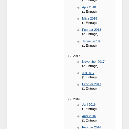
(1 Eintrag)
April 2018
(1 Eintrag)
März 2018
(1 Eintrag)
Februar 2018
(2 Einträge)
Januar 2018
(1 Eintrag)
2017
November 2017
(2 Einträge)
Juli 2017
(1 Eintrag)
Februar 2017
(1 Eintrag)
2016
Juni 2016
(1 Eintrag)
April 2016
(1 Eintrag)
Februar 2016