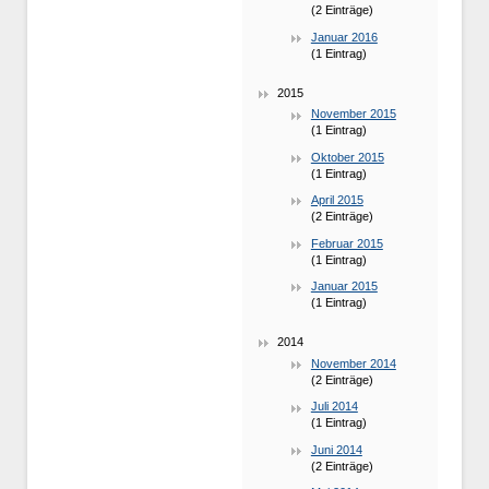
(2 Einträge)
Januar 2016
(1 Eintrag)
2015
November 2015
(1 Eintrag)
Oktober 2015
(1 Eintrag)
April 2015
(2 Einträge)
Februar 2015
(1 Eintrag)
Januar 2015
(1 Eintrag)
2014
November 2014
(2 Einträge)
Juli 2014
(1 Eintrag)
Juni 2014
(2 Einträge)