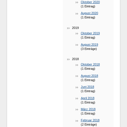
Oktober 2020
(1 Eintrag)
August 2020
(1 Eintrag)
2019
Oktober 2019
(1 Eintrag)
August 2019
(3 Einträge)
2018
Oktober 2018
(1 Eintrag)
August 2018
(1 Eintrag)
Juni 2018
(1 Eintrag)
April 2018
(1 Eintrag)
März 2018
(1 Eintrag)
Februar 2018
(2 Einträge)