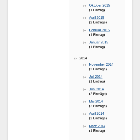
Oktober 2015
(1 Eintrag)
April 2015
(2 Einträge)
Februar 2015
(1 Eintrag)
Januar 2015
(1 Eintrag)
2014
November 2014
(2 Einträge)
Juli 2014
(1 Eintrag)
Juni 2014
(2 Einträge)
Mai 2014
(2 Einträge)
April 2014
(2 Einträge)
März 2014
(1 Eintrag)