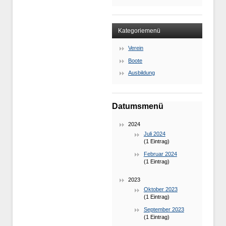
Kategoriemenü
Verein
Boote
Ausbildung
Datumsmenü
2024
Juli 2024
(1 Eintrag)
Februar 2024
(1 Eintrag)
2023
Oktober 2023
(1 Eintrag)
September 2023
(1 Eintrag)