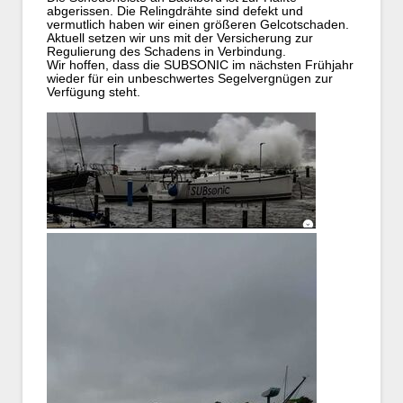
abgerissen. Die Relingdrähte sind defekt und
vermutlich haben wir einen größeren Gelcotschaden.
Aktuell setzen wir uns mit der Versicherung zur
Regulierung des Schadens in Verbindung.
Wir hoffen, dass die SUBSONIC im nächsten Frühjahr
wieder für ein unbeschwertes Segelvergnügen zur
Verfügung steht.