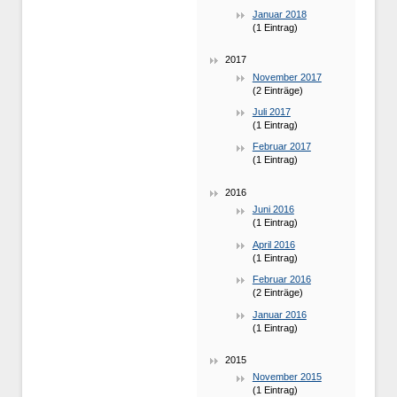
Januar 2018
(1 Eintrag)
2017
November 2017
(2 Einträge)
Juli 2017
(1 Eintrag)
Februar 2017
(1 Eintrag)
2016
Juni 2016
(1 Eintrag)
April 2016
(1 Eintrag)
Februar 2016
(2 Einträge)
Januar 2016
(1 Eintrag)
2015
November 2015
(1 Eintrag)