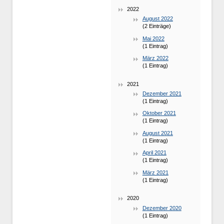
2022
August 2022
(2 Einträge)
Mai 2022
(1 Eintrag)
März 2022
(1 Eintrag)
2021
Dezember 2021
(1 Eintrag)
Oktober 2021
(1 Eintrag)
August 2021
(1 Eintrag)
April 2021
(1 Eintrag)
März 2021
(1 Eintrag)
2020
Dezember 2020
(1 Eintrag)