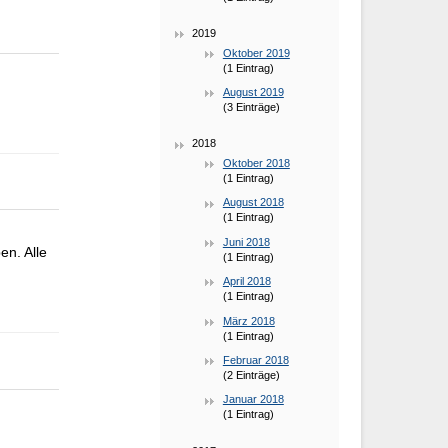
2019
Oktober 2019
(1 Eintrag)
August 2019
(3 Einträge)
2018
Oktober 2018
(1 Eintrag)
August 2018
(1 Eintrag)
Juni 2018
n. Alle
(1 Eintrag)
April 2018
(1 Eintrag)
März 2018
(1 Eintrag)
Februar 2018
(2 Einträge)
Januar 2018
(1 Eintrag)