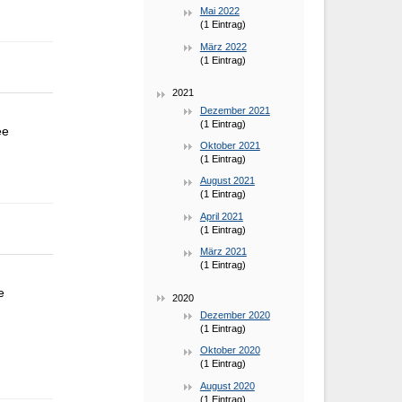
Mai 2022
(1 Eintrag)
März 2022
(1 Eintrag)
2021
Dezember 2021
(1 Eintrag)
ee
Oktober 2021
(1 Eintrag)
August 2021
(1 Eintrag)
April 2021
(1 Eintrag)
März 2021
(1 Eintrag)
e
2020
Dezember 2020
(1 Eintrag)
Oktober 2020
(1 Eintrag)
August 2020
(1 Eintrag)