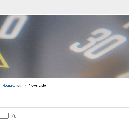
Neuigkeiten
News Liste