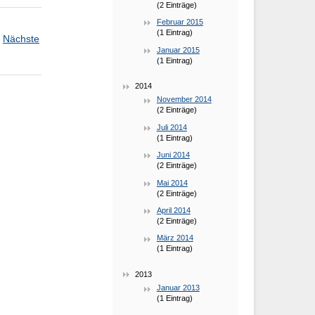
(2 Einträge)
Februar 2015
(1 Eintrag)
Nächste
Januar 2015
(1 Eintrag)
2014
November 2014
(2 Einträge)
Juli 2014
(1 Eintrag)
Juni 2014
(2 Einträge)
Mai 2014
(2 Einträge)
April 2014
(2 Einträge)
März 2014
(1 Eintrag)
2013
Januar 2013
(1 Eintrag)