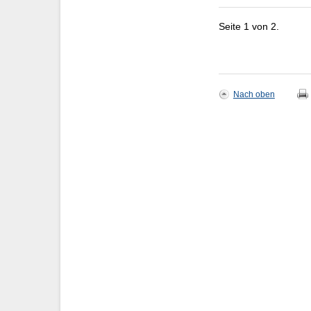
Seite 1 von 2.
Nach oben