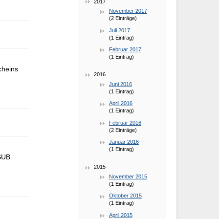
2017
November 2017
(2 Einträge)
Juli 2017
(1 Eintrag)
Februar 2017
(1 Eintrag)
cheins
2016
Juni 2016
(1 Eintrag)
April 2016
(1 Eintrag)
Februar 2016
(2 Einträge)
Januar 2016
(1 Eintrag)
 SUB
2015
November 2015
(1 Eintrag)
Oktober 2015
(1 Eintrag)
April 2015