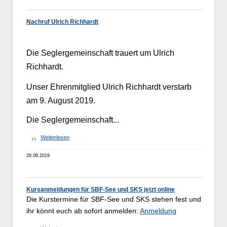
Nachruf Ulrich Richhardt
Die Seglergemeinschaft trauert um Ulrich
Richhardt.
Unser Ehrenmitglied Ulrich Richhardt verstarb
am 9. August 2019.
Die Seglergemeinschaft...
Weiterlesen
28.08.2019
Kursanmeldungen für SBF-See und SKS jetzt online
Die Kurstermine für SBF-See und SKS stehen fest und
ihr könnt euch ab sofort anmelden:
Anmeldung