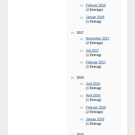
Februar 2018
(2 Einträge)
Januar 2018
(1 Eintrag)
2017
November 2017
(2 Einträge)
Juli 2017
(1 Eintrag)
Februar 2017
(1 Eintrag)
2016
Juni 2016
(1 Eintrag)
April 2016
(1 Eintrag)
Februar 2016
(2 Einträge)
Januar 2016
(1 Eintrag)
2015