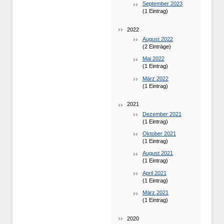
September 2023
(1 Eintrag)
2022
August 2022
(2 Einträge)
Mai 2022
(1 Eintrag)
März 2022
(1 Eintrag)
2021
Dezember 2021
(1 Eintrag)
Oktober 2021
(1 Eintrag)
August 2021
(1 Eintrag)
April 2021
(1 Eintrag)
März 2021
(1 Eintrag)
2020