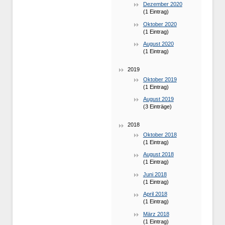
Dezember 2020
(1 Eintrag)
Oktober 2020
(1 Eintrag)
August 2020
(1 Eintrag)
2019
Oktober 2019
(1 Eintrag)
August 2019
(3 Einträge)
2018
Oktober 2018
(1 Eintrag)
August 2018
(1 Eintrag)
Juni 2018
(1 Eintrag)
April 2018
(1 Eintrag)
März 2018
(1 Eintrag)