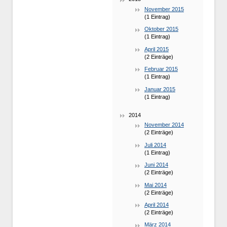
November 2015
(1 Eintrag)
Oktober 2015
(1 Eintrag)
April 2015
(2 Einträge)
Februar 2015
(1 Eintrag)
Januar 2015
(1 Eintrag)
2014
November 2014
(2 Einträge)
Juli 2014
(1 Eintrag)
Juni 2014
(2 Einträge)
Mai 2014
(2 Einträge)
April 2014
(2 Einträge)
März 2014