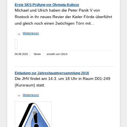
Erste SKS-Prüfung vor Olympia-Kulisse
Michael und Ulrich haben die Peter Panik V von
Rostock in ihr neues Revier der Kieler Förde überführt
und gleich noch einen 2wöchigen Törn mit...
Weiterlesen
04.06.2016
Verein
erstellt von Ulrich
Einladung zur Jahreshauptversammlung 2016
Die JHV findet am 14.3. um 18 Uhr in Raum D01-249
(Kursraum) statt.
Weiterlesen