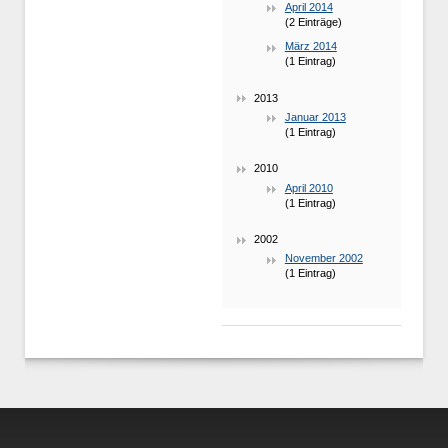
April 2014
(2 Einträge)
März 2014
(1 Eintrag)
2013
Januar 2013
(1 Eintrag)
2010
April 2010
(1 Eintrag)
2002
November 2002
(1 Eintrag)