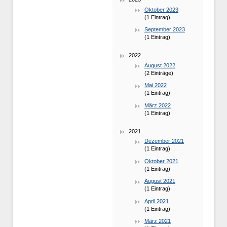
Oktober 2023
(1 Eintrag)
September 2023
(1 Eintrag)
2022
August 2022
(2 Einträge)
Mai 2022
(1 Eintrag)
März 2022
(1 Eintrag)
2021
Dezember 2021
(1 Eintrag)
Oktober 2021
(1 Eintrag)
August 2021
(1 Eintrag)
April 2021
(1 Eintrag)
März 2021