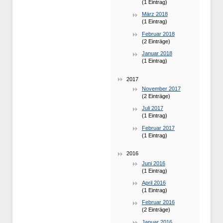
(1 Eintrag)
März 2018
(1 Eintrag)
Februar 2018
(2 Einträge)
Januar 2018
(1 Eintrag)
2017
November 2017
(2 Einträge)
Juli 2017
(1 Eintrag)
Februar 2017
(1 Eintrag)
2016
Juni 2016
(1 Eintrag)
April 2016
(1 Eintrag)
Februar 2016
(2 Einträge)
Januar 2016