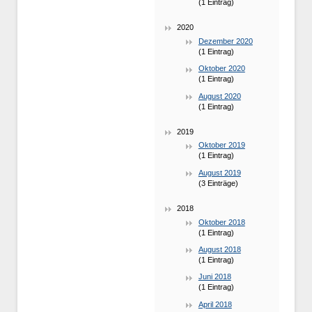
(1 Eintrag)
2020
Dezember 2020
(1 Eintrag)
Oktober 2020
(1 Eintrag)
August 2020
(1 Eintrag)
2019
Oktober 2019
(1 Eintrag)
August 2019
(3 Einträge)
2018
Oktober 2018
(1 Eintrag)
August 2018
(1 Eintrag)
Juni 2018
(1 Eintrag)
April 2018