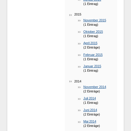
(1 Eintrag)
2015
November 2015
(1 Eintrag)
Oktober 2015
(1 Eintrag)
April 2015
(2 Einträge)
Februar 2015
(1 Eintrag)
Januar 2015
(1 Eintrag)
2014
November 2014
(2 Einträge)
Juli 2014
(1 Eintrag)
Juni 2014
(2 Einträge)
Mai 2014
(2 Einträge)