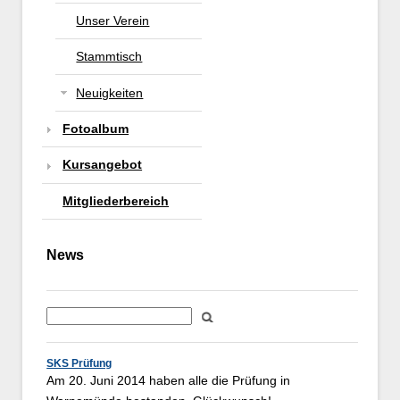
Unser Verein
Stammtisch
Neuigkeiten
Fotoalbum
Kursangebot
Mitgliederbereich
News
SKS Prüfung
Am 20. Juni 2014 haben alle die Prüfung in