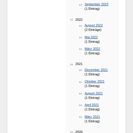
September 2023
(1 Eintrag)
2022
August 2022
(2 Einträge)
Mai 2022
(1 Eintrag)
März 2022
(1 Eintrag)
2021
Dezember 2021
(1 Eintrag)
Oktober 2021
(1 Eintrag)
August 2021
(1 Eintrag)
April 2021
(1 Eintrag)
März 2021
(1 Eintrag)
2020