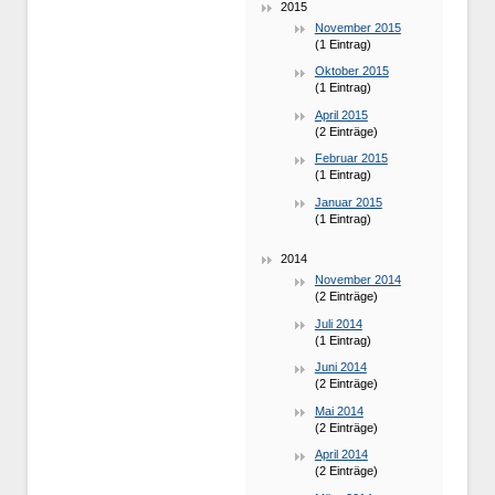
2015
November 2015
(1 Eintrag)
Oktober 2015
(1 Eintrag)
April 2015
(2 Einträge)
Februar 2015
(1 Eintrag)
Januar 2015
(1 Eintrag)
2014
November 2014
(2 Einträge)
Juli 2014
(1 Eintrag)
Juni 2014
(2 Einträge)
Mai 2014
(2 Einträge)
April 2014
(2 Einträge)