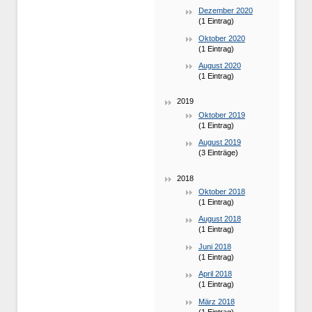
Dezember 2020
(1 Eintrag)
Oktober 2020
(1 Eintrag)
August 2020
(1 Eintrag)
2019
Oktober 2019
(1 Eintrag)
August 2019
(3 Einträge)
2018
Oktober 2018
(1 Eintrag)
August 2018
(1 Eintrag)
Juni 2018
(1 Eintrag)
April 2018
(1 Eintrag)
März 2018
(1 Eintrag)