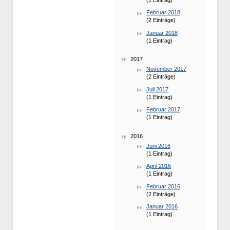
Februar 2018
(2 Einträge)
Januar 2018
(1 Eintrag)
2017
November 2017
(2 Einträge)
Juli 2017
(1 Eintrag)
Februar 2017
(1 Eintrag)
2016
Juni 2016
(1 Eintrag)
April 2016
(1 Eintrag)
Februar 2016
(2 Einträge)
Januar 2016
(1 Eintrag)