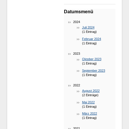
Datumsmenü
2024
Juli 2024
(1 Eintrag)
Februar 2024
(1 Eintrag)
2023
Oktober 2023
(1 Eintrag)
September 2023
(1 Eintrag)
2022
August 2022
(2 Einträge)
Mai 2022
(1 Eintrag)
März 2022
(1 Eintrag)
2021