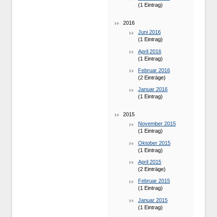
(1 Eintrag)
2016
Juni 2016
(1 Eintrag)
April 2016
(1 Eintrag)
Februar 2016
(2 Einträge)
Januar 2016
(1 Eintrag)
2015
November 2015
(1 Eintrag)
Oktober 2015
(1 Eintrag)
April 2015
(2 Einträge)
Februar 2015
(1 Eintrag)
Januar 2015
(1 Eintrag)