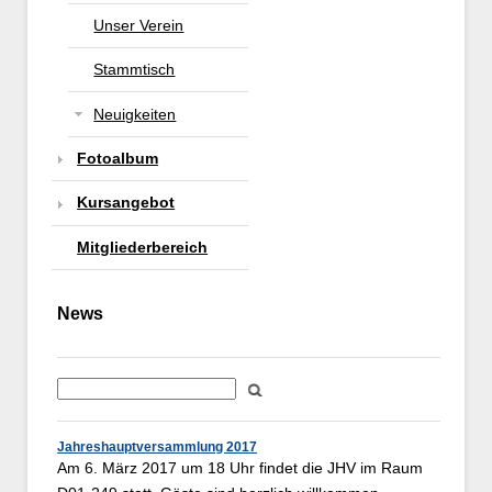
Unser Verein
Stammtisch
Neuigkeiten
Fotoalbum
Kursangebot
Mitgliederbereich
News
Jahreshauptversammlung 2017
Am 6. März 2017 um 18 Uhr findet die JHV im Raum