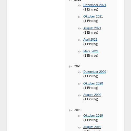
Dezember 2021
(1 Eintrag)
Oktober 2021
(1 Eintrag)
August 2021
(1 Eintrag)
April 2021
(1 Eintrag)
März 2021
(1 Eintrag)
2020
Dezember 2020
(1 Eintrag)
Oktober 2020
(1 Eintrag)
August 2020
(1 Eintrag)
2019
Oktober 2019
(1 Eintrag)
August 2019