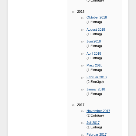
(3 Einträge)
2018
Oktober 2018
(1 Eintrag)
August 2018
(1 Eintrag)
Juni 2018
(1 Eintrag)
April 2018
(1 Eintrag)
März 2018
(1 Eintrag)
Februar 2018
(2 Einträge)
Januar 2018
(1 Eintrag)
2017
November 2017
(2 Einträge)
Juli 2017
(1 Eintrag)
Februar 2017