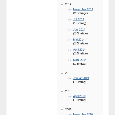
2014
November 2014
(2 Einträge)
Juli 2014
(1 Eintrag)
Juni 2014
(2 Einträge)
Mai 2014
(2 Einträge)
April 2014
(2 Einträge)
März 2014
(1 Eintrag)
2013
Januar 2013
(1 Eintrag)
2010
April 2010
(1 Eintrag)
2002
November 2002