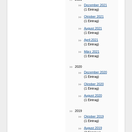
Dezember 2021
(1 Eintrag)
Oktober 2021
(1 Eintrag)
August 2021
(1 Eintrag)
April 2021
(1 Eintrag)
März 2021
(1 Eintrag)
2020
Dezember 2020
(1 Eintrag)
Oktober 2020
(1 Eintrag)
August 2020
(1 Eintrag)
2019
Oktober 2019
(1 Eintrag)
August 2019