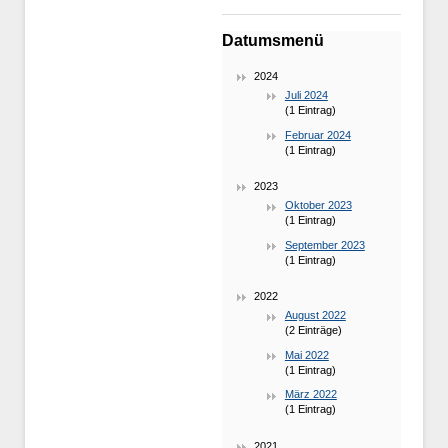
Datumsmenü
2024
Juli 2024
(1 Eintrag)
Februar 2024
(1 Eintrag)
2023
Oktober 2023
(1 Eintrag)
September 2023
(1 Eintrag)
2022
August 2022
(2 Einträge)
Mai 2022
(1 Eintrag)
März 2022
(1 Eintrag)
2021