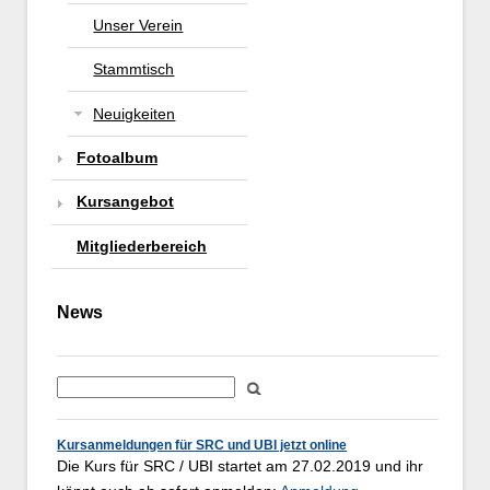
Unser Verein
Stammtisch
Neuigkeiten
Fotoalbum
Kursangebot
Mitgliederbereich
News
Kursanmeldungen für SRC und UBI jetzt online
Die Kurs für SRC / UBI startet am 27.02.2019 und ihr