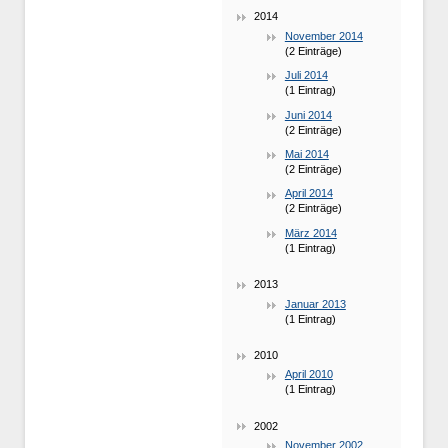
2014
November 2014
(2 Einträge)
Juli 2014
(1 Eintrag)
Juni 2014
(2 Einträge)
Mai 2014
(2 Einträge)
April 2014
(2 Einträge)
März 2014
(1 Eintrag)
2013
Januar 2013
(1 Eintrag)
2010
April 2010
(1 Eintrag)
2002
November 2002