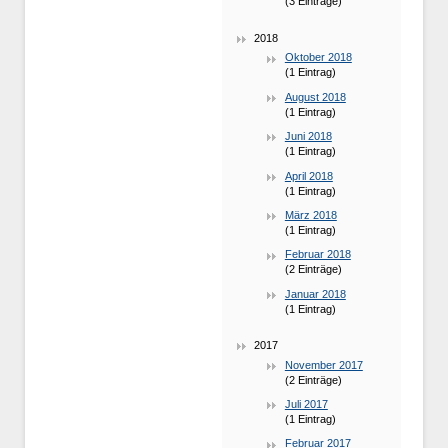
(3 Einträge)
2018
Oktober 2018
(1 Eintrag)
August 2018
(1 Eintrag)
Juni 2018
(1 Eintrag)
April 2018
(1 Eintrag)
März 2018
(1 Eintrag)
Februar 2018
(2 Einträge)
Januar 2018
(1 Eintrag)
2017
November 2017
(2 Einträge)
Juli 2017
(1 Eintrag)
Februar 2017