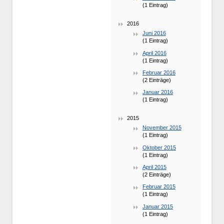
(1 Eintrag)
2016
Juni 2016
(1 Eintrag)
April 2016
(1 Eintrag)
Februar 2016
(2 Einträge)
Januar 2016
(1 Eintrag)
2015
November 2015
(1 Eintrag)
Oktober 2015
(1 Eintrag)
April 2015
(2 Einträge)
Februar 2015
(1 Eintrag)
Januar 2015
(1 Eintrag)