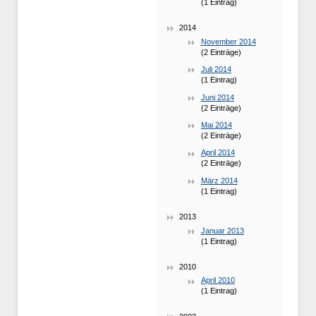
(1 Eintrag)
2014
November 2014
(2 Einträge)
Juli 2014
(1 Eintrag)
Juni 2014
(2 Einträge)
Mai 2014
(2 Einträge)
April 2014
(2 Einträge)
März 2014
(1 Eintrag)
2013
Januar 2013
(1 Eintrag)
2010
April 2010
(1 Eintrag)