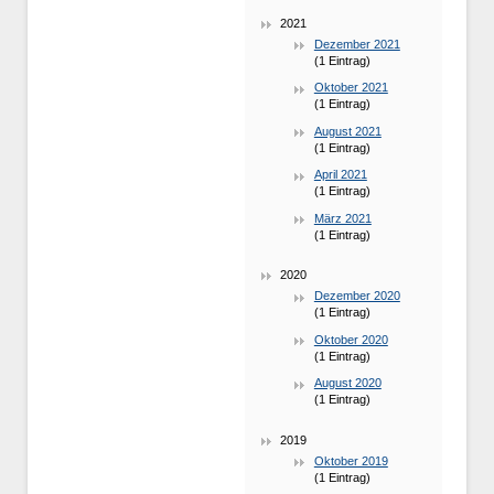
2021
Dezember 2021
(1 Eintrag)
Oktober 2021
(1 Eintrag)
August 2021
(1 Eintrag)
April 2021
(1 Eintrag)
März 2021
(1 Eintrag)
2020
Dezember 2020
(1 Eintrag)
Oktober 2020
(1 Eintrag)
August 2020
(1 Eintrag)
2019
Oktober 2019
(1 Eintrag)