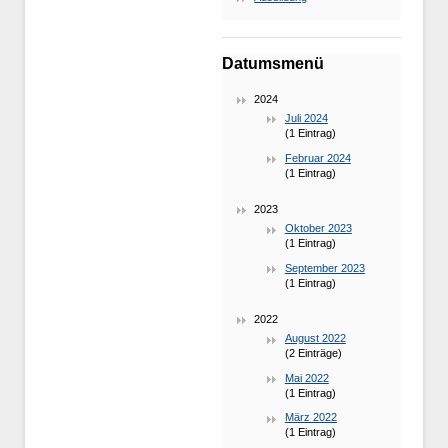
Datumsmenü
2024
Juli 2024
(1 Eintrag)
Februar 2024
(1 Eintrag)
2023
Oktober 2023
(1 Eintrag)
September 2023
(1 Eintrag)
2022
August 2022
(2 Einträge)
Mai 2022
(1 Eintrag)
März 2022
(1 Eintrag)