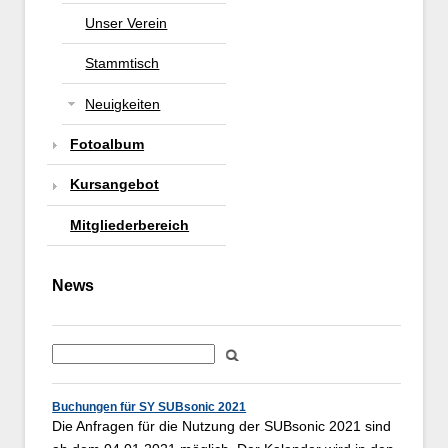
Unser Verein
Stammtisch
Neuigkeiten
Fotoalbum
Kursangebot
Mitgliederbereich
News
Buchungen für SY SUBsonic 2021
Die Anfragen für die Nutzung der SUBsonic 2021 sind