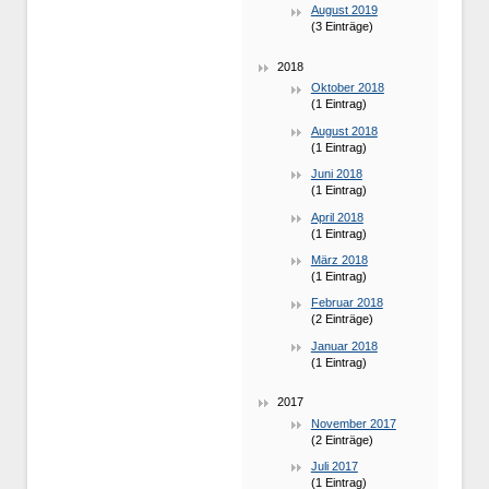
August 2019
(3 Einträge)
2018
Oktober 2018
(1 Eintrag)
August 2018
(1 Eintrag)
Juni 2018
(1 Eintrag)
April 2018
(1 Eintrag)
März 2018
(1 Eintrag)
Februar 2018
(2 Einträge)
Januar 2018
(1 Eintrag)
2017
November 2017
(2 Einträge)
Juli 2017
(1 Eintrag)