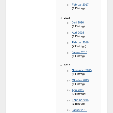
Februar 2017
(1 Eintrag)
2016
Juni 2016
(1 Eintrag)
April 2016
(1 Eintrag)
Februar 2016
(2 Einträge)
Januar 2016
(1 Eintrag)
2015
November 2015
(1 Eintrag)
Oktober 2015
(1 Eintrag)
April 2015
(2 Einträge)
Februar 2015
(1 Eintrag)
Januar 2015