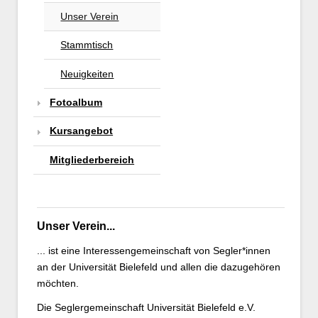
Unser Verein
Stammtisch
Neuigkeiten
Fotoalbum
Kursangebot
Mitgliederbereich
Unser Verein...
... ist eine Interessengemeinschaft von Segler*innen
an der Universität Bielefeld und allen die dazugehören
möchten.
Die Seglergemeinschaft Universität Bielefeld e.V.