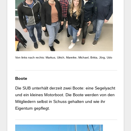
Von links nach rechts: Markus, Ulrich, Mareike, Michael, Britta, Jörg, Udo
Boote
Die SUB unterhält derzeit zwei Boote: eine Segelyacht
und ein kleines Motorboot. Die Boote werden von den
Mitgliedern selbst in Schuss gehalten und wie ihr
Eigentum gepflegt.