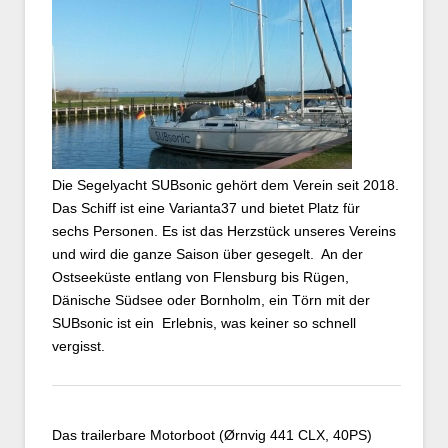
Die Segelyacht SUBsonic gehört dem Verein seit 2018.
Das Schiff ist eine Varianta37 und bietet Platz für
sechs Personen. Es ist das Herzstück unseres Vereins
und wird die ganze Saison über gesegelt. An der
Ostseeküste entlang von Flensburg bis Rügen,
Dänische Südsee oder Bornholm, ein Törn mit der
SUBsonic ist ein Erlebnis, was keiner so schnell
vergisst.
Das trailerbare Motorboot (Ørnvig 441 CLX, 40PS)