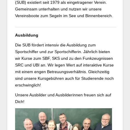
(SUB) existiert seit 1979 als eingetragener Verein.
Gemeinsam unterhalten und nutzen wir unsere
Vereinsboote zum Segeln im See und Binnenbereich.
Ausbildung
Die SUB fördert intensiv die Ausbildung zum
Sportschiffer und zur Sportschifferin. Jährlich bieten
wir Kurse zum SBF, SKS und zu den Funkzeugnissen
SRC und UBI an. Wir legen Wert auf interaktive Kurse
mit einem engen Betreuungsverhältnis. Gleichzeitig
sind unsere Kursgebühren auch für Studierende noch
erschwinglich!
Unsere Ausbilder und Ausbilderinnen freuen sich auf
Dich!