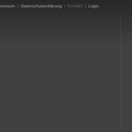
|
| Kontakt |
pressum
Datenschutzerklärung
Login