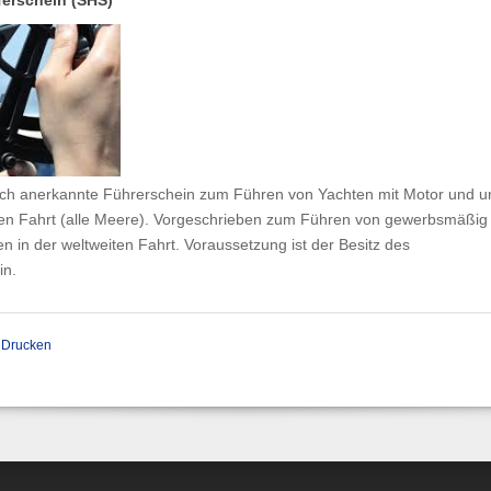
lich anerkannte Führerschein zum Führen von Yachten mit Motor und u
iten Fahrt (alle Meere). Vorgeschrieben zum Führen von gewerbsmäßig
n in der weltweiten Fahrt. Voraussetzung ist der Besitz des
in.
Drucken