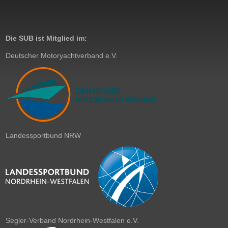
Die SUB ist Mitglied im:
Deutscher Motoryachtverband e.V.
Landessportbund NRW
Segler-Verband Nordrhein-Westfalen e.V.