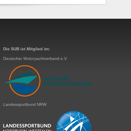
Die SUB ist Mitglied im:
Deutscher Motoryachtverband e.V.
Landessportbund NRW