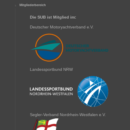
Mitgliederbereich
Die SUB ist Mitglied im:
Deutscher Motoryachtverband e.V.
Landessportbund NRW
Segler-Verband Nordrhein-Westfalen e.V.