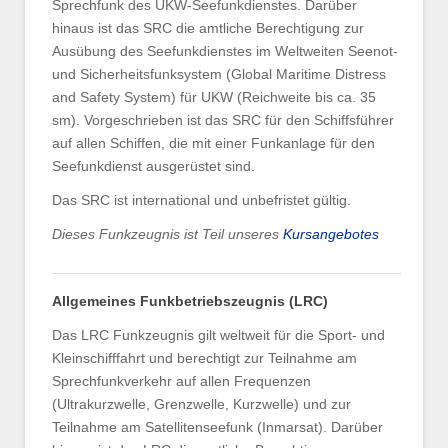
Sprechfunk des UKW-Seefunkdienstes. Darüber
hinaus ist das SRC die amtliche Berechtigung zur
Ausübung des Seefunkdienstes im Weltweiten Seenot-
und Sicherheitsfunksystem (Global Maritime Distress
and Safety System) für UKW (Reichweite bis ca. 35
sm). Vorgeschrieben ist das SRC für den Schiffsführer
auf allen Schiffen, die mit einer Funkanlage für den
Seefunkdienst ausgerüstet sind.
Das SRC ist international und unbefristet gültig.
Dieses Funkzeugnis ist Teil unseres
Kursangebotes
Allgemeines Funkbetriebszeugnis (LRC)
Das LRC Funkzeugnis gilt weltweit für die Sport- und
Kleinschifffahrt und berechtigt zur Teilnahme am
Sprechfunkverkehr auf allen Frequenzen
(Ultrakurzwelle, Grenzwelle, Kurzwelle) und zur
Teilnahme am Satellitenseefunk (Inmarsat). Darüber