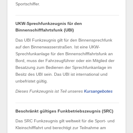
Sportschiffer.
UKW-Sprechfunkzeugnis für den
Binnenschifffahrtsfunk (UBI)
Das UBI Funkzeugnis gilt für den Binnensprechfunk
auf den Binnenwasserstraßen. Ist eine UKW-
Sprechfunkanlage für den Binnenschifffahrtsfunk an
Bord, muss der Fahrzeugführer oder ein Mitglied der
Besatzung zum Bedienen der Sprechfunkanlage im
Besitz des UBI sein. Das UBI ist international und
unbefristet gültig.
Dieses Funkzeugnis ist Teil unseres
Kursangebotes
Beschränkt gültiges Funkbetriebszeugnis (SRC)
Das SRC Funkzeugnis gilt weltweit für die Sport- und
Kleinschifffahrt und berechtigt zur Teilnahme am