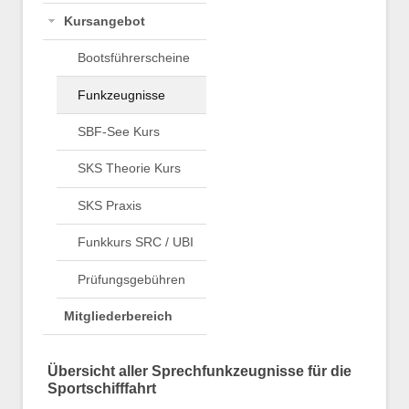
Kursangebot
Bootsführerscheine
Funkzeugnisse
SBF-See Kurs
SKS Theorie Kurs
SKS Praxis
Funkkurs SRC / UBI
Prüfungsgebühren
Mitgliederbereich
Übersicht aller Sprechfunkzeugnisse für die
Sportschifffahrt