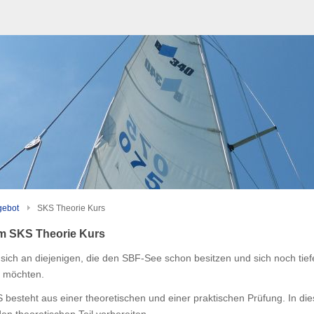
gebot
SKS Theorie Kurs
um SKS Theorie Kurs
 sich an diejenigen, die den SBF-See schon besitzen und sich noch tief
n möchten.
besteht aus einer theoretischen und einer praktischen Prüfung. In di