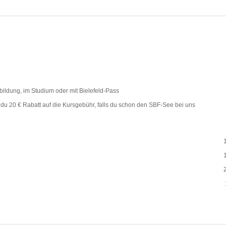
ildung, im Studium oder mit Bielefeld-Pass
du 20 € Rabatt auf die Kursgebühr, falls du schon den SBF-See bei uns