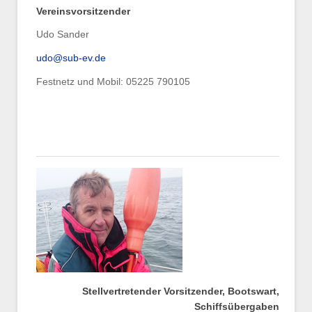
Vereinsvorsitzender
Udo Sander
udo@sub-ev.de
Festnetz und Mobil: 05225 790105
Stellvertretender Vorsitzender, Bootswart,
Schiffsübergaben