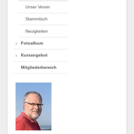
Unser Verein
Stammtisch
Neuigkeiten
Fotoalbum
Kursangebot
Mitgliederbereich