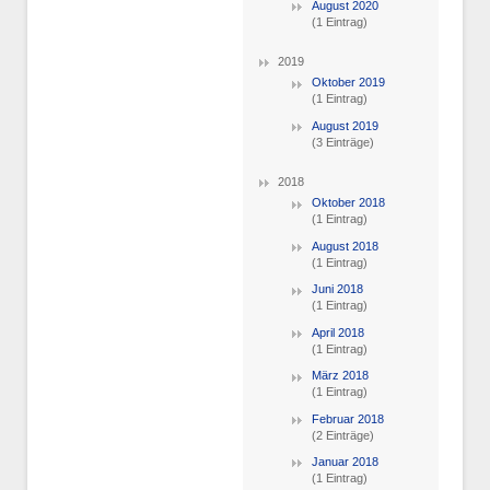
August 2020
(1 Eintrag)
2019
Oktober 2019
(1 Eintrag)
August 2019
(3 Einträge)
2018
Oktober 2018
(1 Eintrag)
August 2018
(1 Eintrag)
Juni 2018
(1 Eintrag)
April 2018
(1 Eintrag)
März 2018
(1 Eintrag)
Februar 2018
(2 Einträge)
Januar 2018
(1 Eintrag)