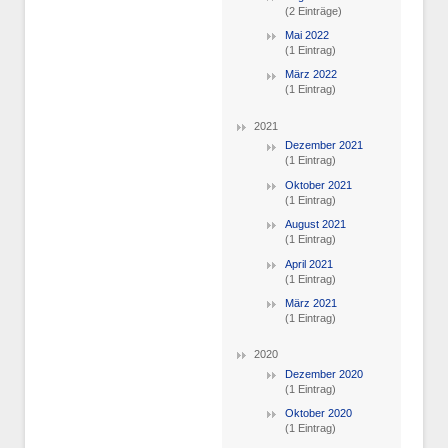
(2 Einträge)
Mai 2022
(1 Eintrag)
März 2022
(1 Eintrag)
2021
Dezember 2021
(1 Eintrag)
Oktober 2021
(1 Eintrag)
August 2021
(1 Eintrag)
April 2021
(1 Eintrag)
März 2021
(1 Eintrag)
2020
Dezember 2020
(1 Eintrag)
Oktober 2020
(1 Eintrag)