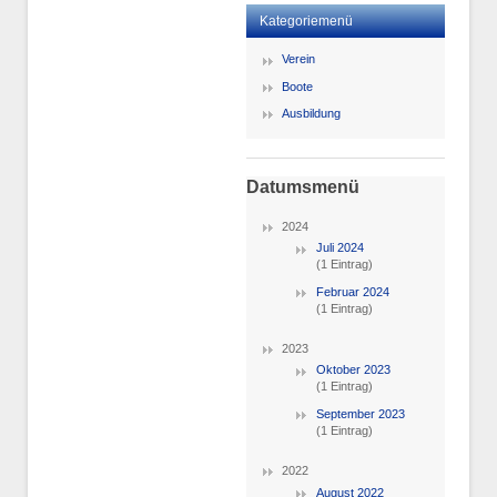
Kategoriemenü
Verein
Boote
Ausbildung
Datumsmenü
2024
Juli 2024
(1 Eintrag)
Februar 2024
(1 Eintrag)
2023
Oktober 2023
(1 Eintrag)
September 2023
(1 Eintrag)
2022
August 2022