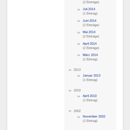
(2 Einträge)
Juli 2014
(1 Eintrag)
Juni 2014
(2 Einträge)
Mai 2014
(2 Einträge)
April 2014
(2 Einträge)
März 2014
(1 Eintrag)
2013
Januar 2013
(1 Eintrag)
2010
April 2010
(1 Eintrag)
2002
November 2002
(1 Eintrag)