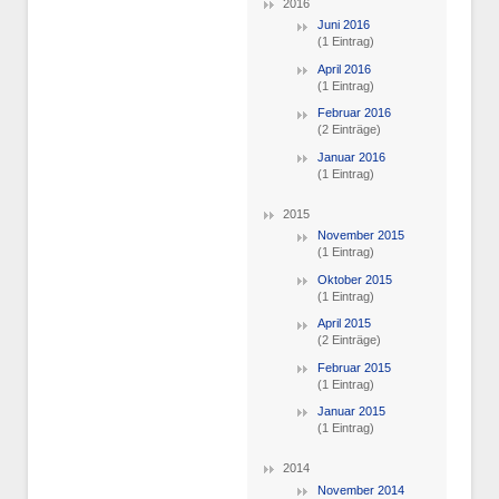
2016
Juni 2016
(1 Eintrag)
April 2016
(1 Eintrag)
Februar 2016
(2 Einträge)
Januar 2016
(1 Eintrag)
2015
November 2015
(1 Eintrag)
Oktober 2015
(1 Eintrag)
April 2015
(2 Einträge)
Februar 2015
(1 Eintrag)
Januar 2015
(1 Eintrag)
2014
November 2014