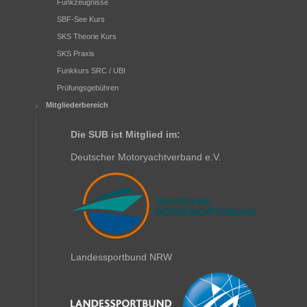
Funkzeugnisse
SBF-See Kurs
SKS Theorie Kurs
SKS Praxis
Funkkurs SRC / UBI
Prüfungsgebühren
Mitgliederbereich
Die SUB ist Mitglied im:
Deutscher Motoryachtverband e.V.
Landessportbund NRW