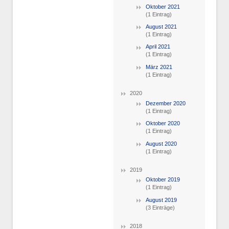
Oktober 2021
(1 Eintrag)
August 2021
(1 Eintrag)
April 2021
(1 Eintrag)
März 2021
(1 Eintrag)
2020
Dezember 2020
(1 Eintrag)
Oktober 2020
(1 Eintrag)
August 2020
(1 Eintrag)
2019
Oktober 2019
(1 Eintrag)
August 2019
(3 Einträge)
2018