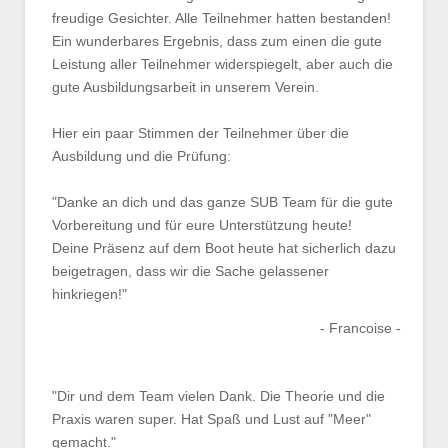
freudige Gesichter. Alle Teilnehmer hatten bestanden!
Ein wunderbares Ergebnis, dass zum einen die gute
Leistung aller Teilnehmer widerspiegelt, aber auch die
gute Ausbildungsarbeit in unserem Verein.
Hier ein paar Stimmen der Teilnehmer über die
Ausbildung und die Prüfung:
"Danke an dich und das ganze SUB Team für die gute
Vorbereitung und für eure Unterstützung heute!
Deine Präsenz auf dem Boot heute hat sicherlich dazu
beigetragen, dass wir die Sache gelassener
hinkriegen!"
- Francoise -
"Dir und dem Team vielen Dank. Die Theorie und die
Praxis waren super. Hat Spaß und Lust auf "Meer"
gemacht."