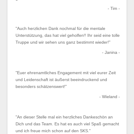
- Tim -
"Auch herzlichen Dank nochmal für die mentale
Unterstützung, das hat viel geholfen!! Ihr seid eine tolle
Truppe und wir sehen uns ganz bestimmt wieder!"
- Janina -
"Euer ehrenamtliches Engagement mit viel eurer Zeit
und Leidenschaft ist äußerst beeindruckend und
besonders schätzenswert!"
- Wieland -
"An dieser Stelle mal ein herzliches Dankeschön an
Dich und das Team. Es hat es auch viel Spaß gemacht
und ich freue mich schon auf den SKS."