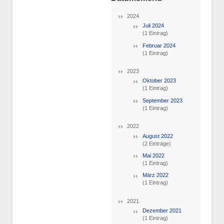
2024
Juli 2024
(1 Eintrag)
Februar 2024
(1 Eintrag)
2023
Oktober 2023
(1 Eintrag)
September 2023
(1 Eintrag)
2022
August 2022
(2 Einträge)
Mai 2022
(1 Eintrag)
März 2022
(1 Eintrag)
2021
Dezember 2021
(1 Eintrag)