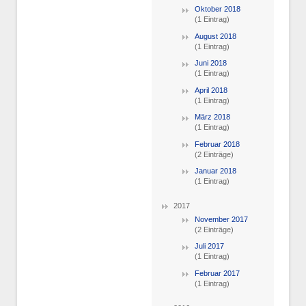
Oktober 2018
(1 Eintrag)
August 2018
(1 Eintrag)
Juni 2018
(1 Eintrag)
April 2018
(1 Eintrag)
März 2018
(1 Eintrag)
Februar 2018
(2 Einträge)
Januar 2018
(1 Eintrag)
2017
November 2017
(2 Einträge)
Juli 2017
(1 Eintrag)
Februar 2017
(1 Eintrag)