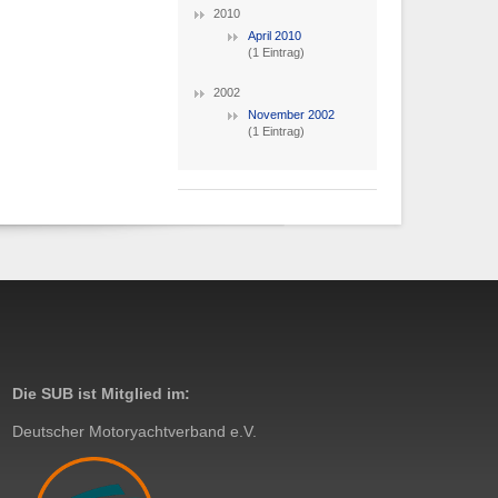
2010
April 2010
(1 Eintrag)
2002
November 2002
(1 Eintrag)
Die SUB ist Mitglied im:
Deutscher Motoryachtverband e.V.