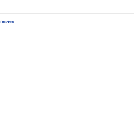
Drucken