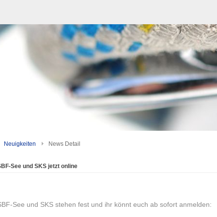
Neuigkeiten
News Detail
BF-See und SKS jetzt online
SBF-See und SKS stehen fest und ihr könnt euch ab sofort anmelden: