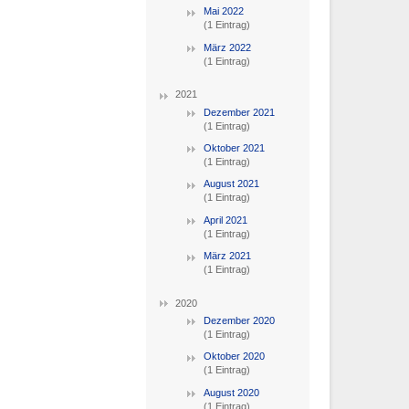
Mai 2022
(1 Eintrag)
März 2022
(1 Eintrag)
2021
Dezember 2021
(1 Eintrag)
Oktober 2021
(1 Eintrag)
August 2021
(1 Eintrag)
April 2021
(1 Eintrag)
März 2021
(1 Eintrag)
2020
Dezember 2020
(1 Eintrag)
Oktober 2020
(1 Eintrag)
August 2020
(1 Eintrag)