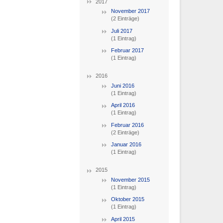
2017
November 2017
(2 Einträge)
Juli 2017
(1 Eintrag)
Februar 2017
(1 Eintrag)
2016
Juni 2016
(1 Eintrag)
April 2016
(1 Eintrag)
Februar 2016
(2 Einträge)
Januar 2016
(1 Eintrag)
2015
November 2015
(1 Eintrag)
Oktober 2015
(1 Eintrag)
April 2015