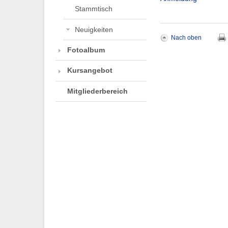
Stammtisch
Neuigkeiten
Nach oben
Fotoalbum
Kursangebot
Mitgliederbereich