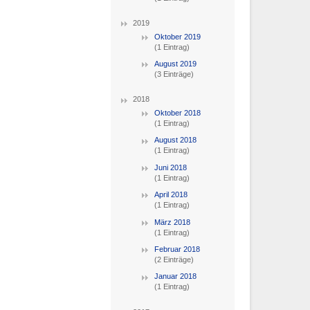
2019
Oktober 2019
(1 Eintrag)
August 2019
(3 Einträge)
2018
Oktober 2018
(1 Eintrag)
August 2018
(1 Eintrag)
Juni 2018
(1 Eintrag)
April 2018
(1 Eintrag)
März 2018
(1 Eintrag)
Februar 2018
(2 Einträge)
Januar 2018
(1 Eintrag)