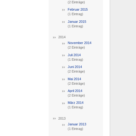
(2 Einträge)
Februar 2015
(1 Eintrag)
Januar 2015
(1 Eintrag)
2014
November 2014
(2 Einträge)
Juli 2014
(1 Eintrag)
Juni 2014
(2 Einträge)
Mai 2014
(2 Einträge)
April 2014
(2 Einträge)
März 2014
(1 Eintrag)
2013
Januar 2013
(1 Eintrag)