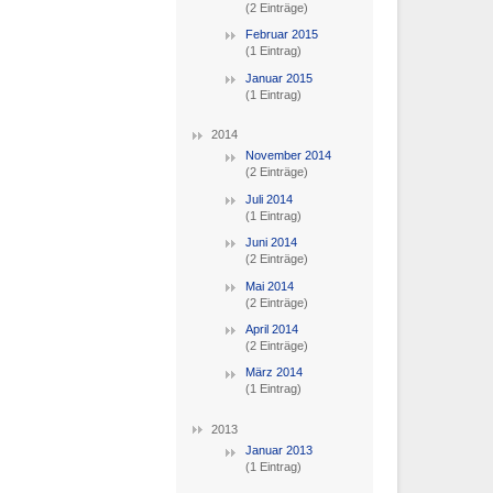
(2 Einträge)
Februar 2015
(1 Eintrag)
Januar 2015
(1 Eintrag)
2014
November 2014
(2 Einträge)
Juli 2014
(1 Eintrag)
Juni 2014
(2 Einträge)
Mai 2014
(2 Einträge)
April 2014
(2 Einträge)
März 2014
(1 Eintrag)
2013
Januar 2013
(1 Eintrag)