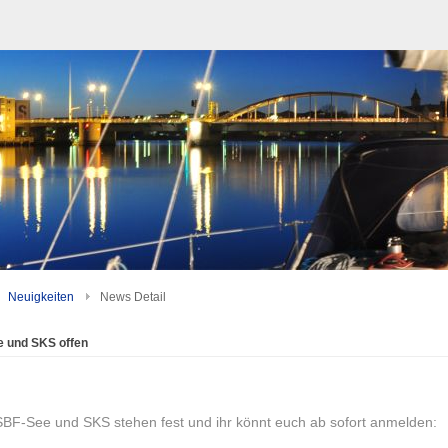
Neuigkeiten
News Detail
 und SKS offen
SBF-See und SKS stehen fest und ihr könnt euch ab sofort anmelden: