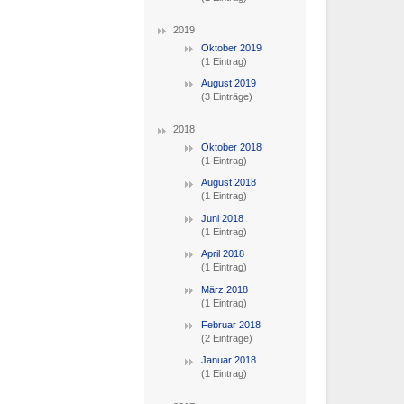
2019
Oktober 2019
(1 Eintrag)
August 2019
(3 Einträge)
2018
Oktober 2018
(1 Eintrag)
August 2018
(1 Eintrag)
Juni 2018
(1 Eintrag)
April 2018
(1 Eintrag)
März 2018
(1 Eintrag)
Februar 2018
(2 Einträge)
Januar 2018
(1 Eintrag)