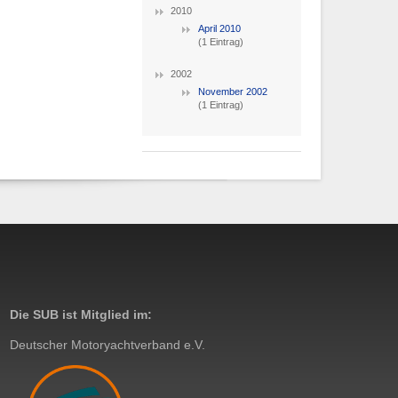
2010
April 2010
(1 Eintrag)
2002
November 2002
(1 Eintrag)
Die SUB ist Mitglied im:
Deutscher Motoryachtverband e.V.