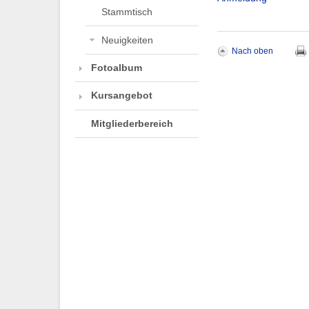
Stammtisch
Neuigkeiten
Nach oben
Fotoalbum
Kursangebot
Mitgliederbereich