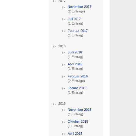
2017
November 2017
(2 Einträge)
Juli 2017
(1 Eintrag)
Februar 2017
(1 Eintrag)
2016
Juni 2016
(1 Eintrag)
April 2016
(1 Eintrag)
Februar 2016
(2 Einträge)
Januar 2016
(1 Eintrag)
2015
November 2015
(1 Eintrag)
Oktober 2015
(1 Eintrag)
April 2015