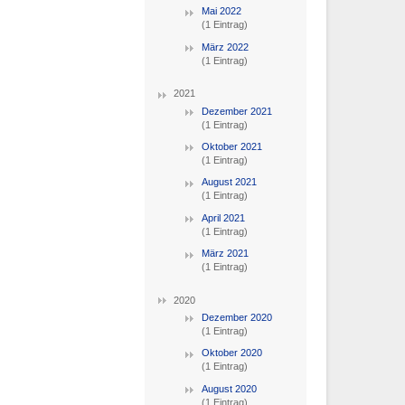
Mai 2022
(1 Eintrag)
März 2022
(1 Eintrag)
2021
Dezember 2021
(1 Eintrag)
Oktober 2021
(1 Eintrag)
August 2021
(1 Eintrag)
April 2021
(1 Eintrag)
März 2021
(1 Eintrag)
2020
Dezember 2020
(1 Eintrag)
Oktober 2020
(1 Eintrag)
August 2020
(1 Eintrag)