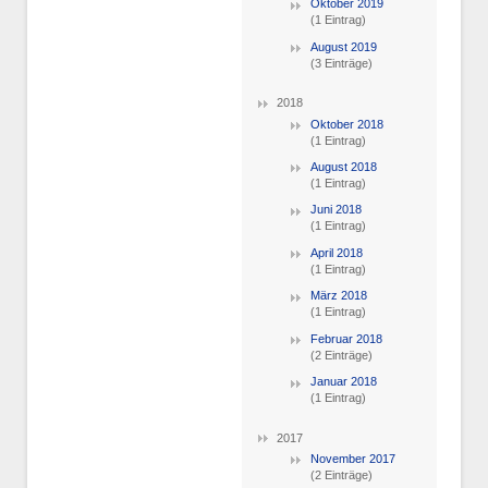
Oktober 2019
(1 Eintrag)
August 2019
(3 Einträge)
2018
Oktober 2018
(1 Eintrag)
August 2018
(1 Eintrag)
Juni 2018
(1 Eintrag)
April 2018
(1 Eintrag)
März 2018
(1 Eintrag)
Februar 2018
(2 Einträge)
Januar 2018
(1 Eintrag)
2017
November 2017
(2 Einträge)