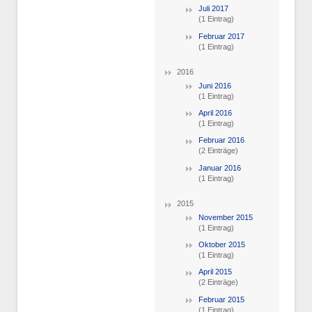
Juli 2017
(1 Eintrag)
Februar 2017
(1 Eintrag)
2016
Juni 2016
(1 Eintrag)
April 2016
(1 Eintrag)
Februar 2016
(2 Einträge)
Januar 2016
(1 Eintrag)
2015
November 2015
(1 Eintrag)
Oktober 2015
(1 Eintrag)
April 2015
(2 Einträge)
Februar 2015
(1 Eintrag)