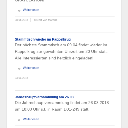
GRATULATION!
Weiterlesen
08.06.2018
erstellt von Mareike
Stammtisch wieder im Pappelkrug
Der nächste Stammtisch am 09.04 findet wieder im
Pappelkrug zur gewohnten Uhrzeit um 20 Uhr statt.
Alle Interessierten sind herzlich eingeladen!
Weiterlesen
03.04.2018
Jahreshauptversammlung am 26.03
Die Jahreshauptversammlung findet am 26.03.2018
um 18:00 Uhr s.t. in Raum D01-249 statt.
Weiterlesen