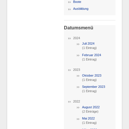
Boote
Ausbildung
Datumsmenü
2024
Juli 2024
(1 Eintrag)
Februar 2024
(1 Eintrag)
2023
Oktober 2023
(1 Eintrag)
September 2023
(1 Eintrag)
2022
August 2022
(2 Einträge)
Mai 2022
(1 Eintrag)