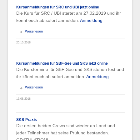
Kursanmeldungen für SRC und UBI jetzt online
Die Kurs für SRC / UBI startet am 27.02.2019 und ihr
könnt euch ab sofort anmelden:
Anmeldung
Weiterlesen
25.10.2018
Kursanmeldungen für SBF-See und SKS jetzt online
Die Kurstermine für SBF-See und SKS stehen fest und
ihr könnt euch ab sofort anmelden:
Anmeldung
Weiterlesen
16.08.2018
SKS-Praxis
Die ersten beiden Crews sind wieder an Land und
jeder Teilnehmer hat seine Prüfung bestanden.