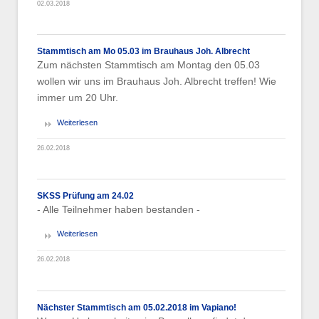
02.03.2018
Stammtisch am Mo 05.03 im Brauhaus Joh. Albrecht
Zum nächsten Stammtisch am Montag den 05.03
wollen wir uns im Brauhaus Joh. Albrecht treffen! Wie
immer um 20 Uhr.
Weiterlesen
26.02.2018
SKSS Prüfung am 24.02
- Alle Teilnehmer haben bestanden -
Weiterlesen
26.02.2018
Nächster Stammtisch am 05.02.2018 im Vapiano!