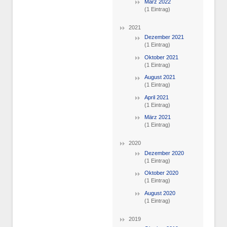
März 2022
(1 Eintrag)
2021
Dezember 2021
(1 Eintrag)
Oktober 2021
(1 Eintrag)
August 2021
(1 Eintrag)
April 2021
(1 Eintrag)
März 2021
(1 Eintrag)
2020
Dezember 2020
(1 Eintrag)
Oktober 2020
(1 Eintrag)
August 2020
(1 Eintrag)
2019