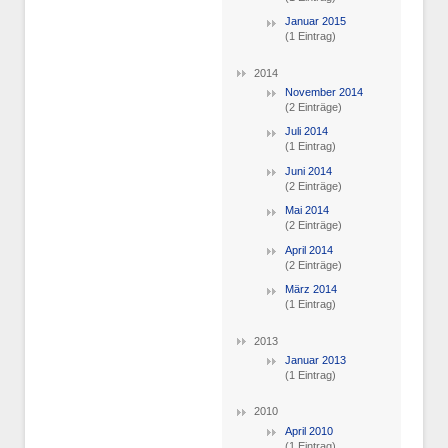
Januar 2015
(1 Eintrag)
2014
November 2014
(2 Einträge)
Juli 2014
(1 Eintrag)
Juni 2014
(2 Einträge)
Mai 2014
(2 Einträge)
April 2014
(2 Einträge)
März 2014
(1 Eintrag)
2013
Januar 2013
(1 Eintrag)
2010
April 2010
(1 Eintrag)