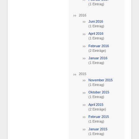
(1 Eintrag)
2016
Juni 2016
(1 Eintrag)
April 2016
(1 Eintrag)
Februar 2016
(2 Einträge)
Januar 2016
(1 Eintrag)
2015
November 2015
(1 Eintrag)
Oktober 2015
(1 Eintrag)
April 2015
(2 Einträge)
Februar 2015
(1 Eintrag)
Januar 2015
(1 Eintrag)