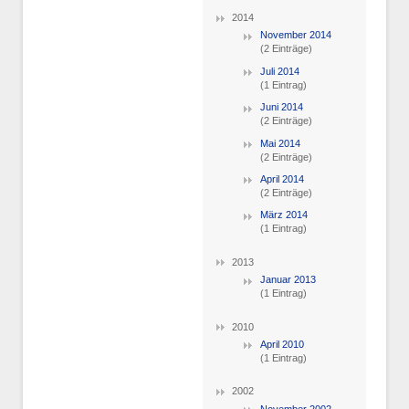
2014
November 2014
(2 Einträge)
Juli 2014
(1 Eintrag)
Juni 2014
(2 Einträge)
Mai 2014
(2 Einträge)
April 2014
(2 Einträge)
März 2014
(1 Eintrag)
2013
Januar 2013
(1 Eintrag)
2010
April 2010
(1 Eintrag)
2002
November 2002