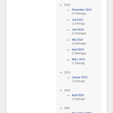
2014
November 2014
(2 Einträge)
Juli 2014
(1 Eintrag)
Juni 2014
(2 Einträge)
Mai 2014
(2 Einträge)
April 2014
(2 Einträge)
März 2014
(1 Eintrag)
2013
Januar 2013
(1 Eintrag)
2010
April 2010
(1 Eintrag)
2002
November 2002