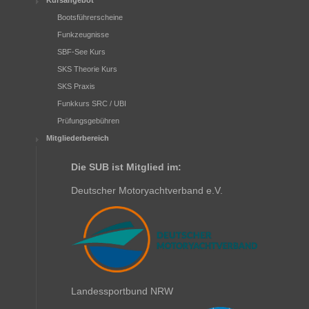
Bootsführerscheine
Funkzeugnisse
SBF-See Kurs
SKS Theorie Kurs
SKS Praxis
Funkkurs SRC / UBI
Prüfungsgebühren
Mitgliederbereich
Die SUB ist Mitglied im:
Deutscher Motoryachtverband e.V.
Landessportbund NRW