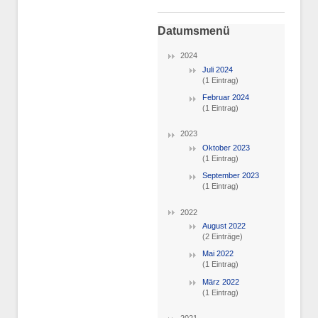
Datumsmenü
2024
Juli 2024
(1 Eintrag)
Februar 2024
(1 Eintrag)
2023
Oktober 2023
(1 Eintrag)
September 2023
(1 Eintrag)
2022
August 2022
(2 Einträge)
Mai 2022
(1 Eintrag)
März 2022
(1 Eintrag)