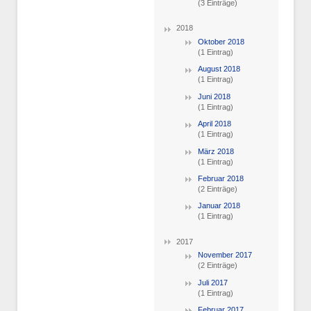
(3 Einträge)
2018
Oktober 2018
(1 Eintrag)
August 2018
(1 Eintrag)
Juni 2018
(1 Eintrag)
April 2018
(1 Eintrag)
März 2018
(1 Eintrag)
Februar 2018
(2 Einträge)
Januar 2018
(1 Eintrag)
2017
November 2017
(2 Einträge)
Juli 2017
(1 Eintrag)
Februar 2017