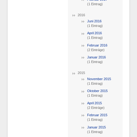
(1 Eintrag)
2016
Juni 2016
(1 Eintrag)
April 2016
(1 Eintrag)
Februar 2016
(2 Einträge)
Januar 2016
(1 Eintrag)
2015
November 2015
(1 Eintrag)
Oktober 2015
(1 Eintrag)
April 2015
(2 Einträge)
Februar 2015
(1 Eintrag)
Januar 2015
(1 Eintrag)