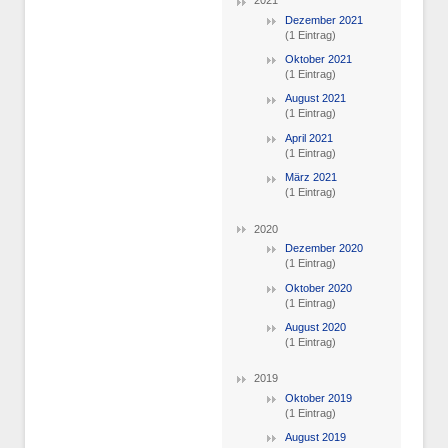
2021
Dezember 2021
(1 Eintrag)
Oktober 2021
(1 Eintrag)
August 2021
(1 Eintrag)
April 2021
(1 Eintrag)
März 2021
(1 Eintrag)
2020
Dezember 2020
(1 Eintrag)
Oktober 2020
(1 Eintrag)
August 2020
(1 Eintrag)
2019
Oktober 2019
(1 Eintrag)
August 2019