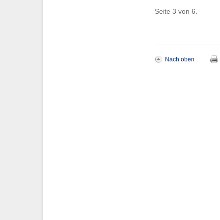
Seite 3 von 6.
Nach oben