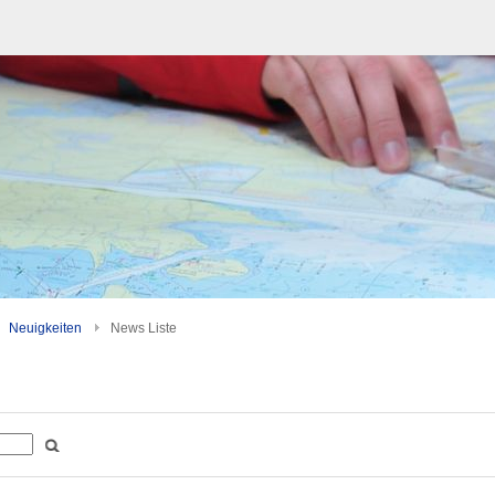
Neuigkeiten
News Liste