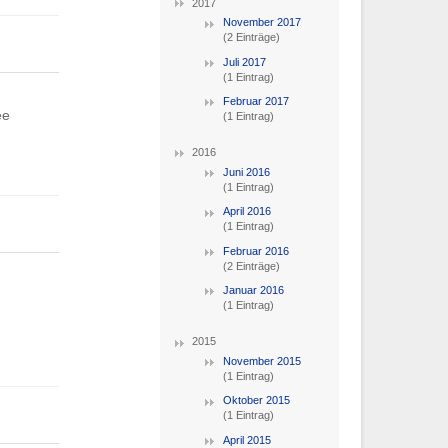
2017
November 2017
(2 Einträge)
Juli 2017
(1 Eintrag)
Februar 2017
ee
(1 Eintrag)
2016
Juni 2016
(1 Eintrag)
April 2016
(1 Eintrag)
Februar 2016
(2 Einträge)
Januar 2016
(1 Eintrag)
2015
November 2015
(1 Eintrag)
Oktober 2015
(1 Eintrag)
April 2015