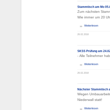
Stammtisch am Mo 05.0
Zum nächsten Stammt
Wie immer um 20 Uh
Weiterlesen
26.02.2018
SKSS Prüfung am 24.0
- Alle Teilnehmer ha
Weiterlesen
26.02.2018
Nächster Stammtisch a
Wegen Umbauarbeiten
Niederwall statt!
Weiterlesen