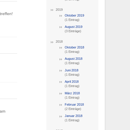
2019
reffen!
Oktober 2019
(1 Eintrag)
August 2019
(3 Einträge)
2018
Oktober 2018
(1 Eintrag)
August 2018
(1 Eintrag)
Juni 2018
(1 Eintrag)
April 2018
(1 Eintrag)
März 2018
(1 Eintrag)
Februar 2018
(2 Einträge)
 am
Januar 2018
(1 Eintrag)