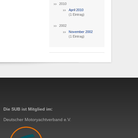
2010
April 2010
(1 Eintrag)
2002
November 2002
(1 Eintrag)
Die SUB ist Mitglied im:
Deutscher Motoryachtverband e.V.