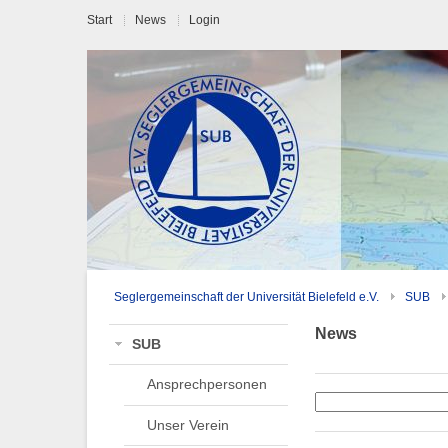
Start
News
Login
Seglergemeinschaft der Universität Bielefeld e.V.
SUB
News
SUB
Ansprechpersonen
Unser Verein