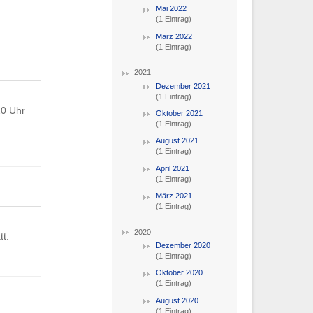
Mai 2022
(1 Eintrag)
März 2022
(1 Eintrag)
2021
Dezember 2021
(1 Eintrag)
20 Uhr
Oktober 2021
(1 Eintrag)
August 2021
(1 Eintrag)
April 2021
(1 Eintrag)
März 2021
(1 Eintrag)
2020
t.
Dezember 2020
(1 Eintrag)
Oktober 2020
(1 Eintrag)
August 2020
(1 Eintrag)