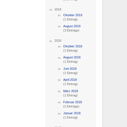
2019
Oktober 2019
(1 Eintrag)
August 2019
(3 Einträge)
2018
Oktober 2018
(1 Eintrag)
August 2018
(1 Eintrag)
Juni 2018
(1 Eintrag)
April 2018
(1 Eintrag)
März 2018
(1 Eintrag)
Februar 2018
(2 Einträge)
Januar 2018
(1 Eintrag)