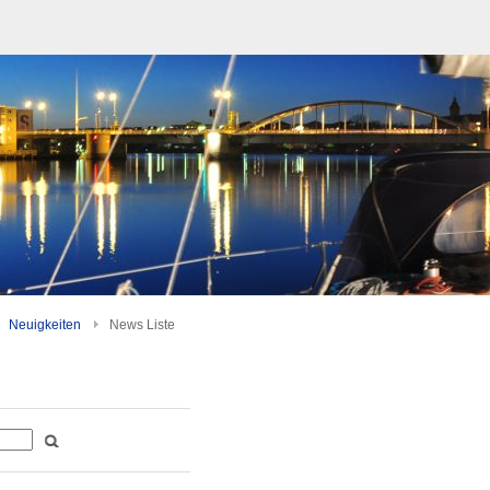
Neuigkeiten
News Liste