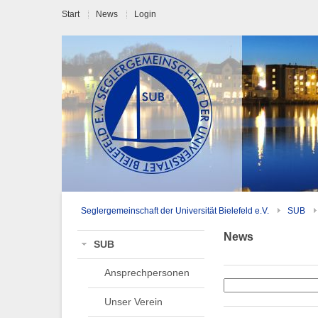
Start
News
Login
Seglergemeinschaft der Universität Bielefeld e.V.
SUB
News
SUB
Ansprechpersonen
Unser Verein