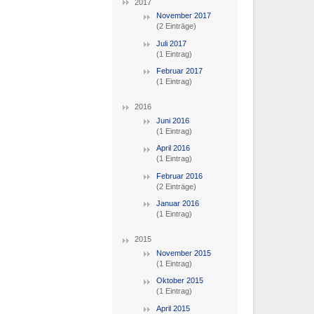
2017
November 2017
(2 Einträge)
Juli 2017
(1 Eintrag)
Februar 2017
(1 Eintrag)
2016
Juni 2016
(1 Eintrag)
April 2016
(1 Eintrag)
Februar 2016
(2 Einträge)
Januar 2016
(1 Eintrag)
2015
November 2015
(1 Eintrag)
Oktober 2015
(1 Eintrag)
April 2015