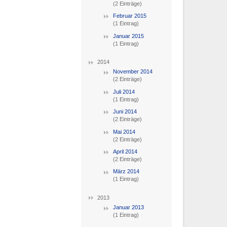
(2 Einträge)
Februar 2015
(1 Eintrag)
Januar 2015
(1 Eintrag)
2014
November 2014
(2 Einträge)
Juli 2014
(1 Eintrag)
Juni 2014
(2 Einträge)
Mai 2014
(2 Einträge)
April 2014
(2 Einträge)
März 2014
(1 Eintrag)
2013
Januar 2013
(1 Eintrag)