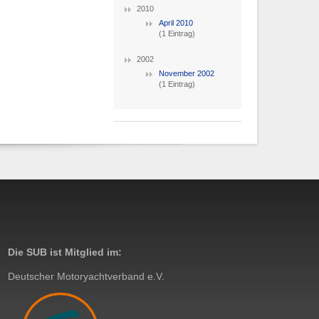
2010
April 2010
(1 Eintrag)
2002
November 2002
(1 Eintrag)
Die SUB ist Mitglied im:
Deutscher Motoryachtverband e.V.