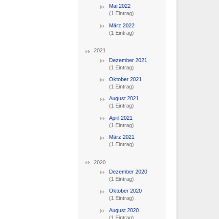
Mai 2022
(1 Eintrag)
März 2022
(1 Eintrag)
2021
Dezember 2021
(1 Eintrag)
Oktober 2021
(1 Eintrag)
August 2021
(1 Eintrag)
April 2021
(1 Eintrag)
März 2021
(1 Eintrag)
2020
Dezember 2020
(1 Eintrag)
Oktober 2020
(1 Eintrag)
August 2020
(1 Eintrag)