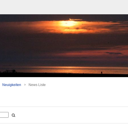
Neuigkeiten
News Liste