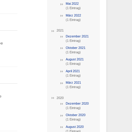
Mai 2022
(1 Eintrag)
März 2022
(1 Eintrag)
2021
Dezember 2021
(1 Eintrag)
ee
Oktober 2021
(1 Eintrag)
August 2021
(1 Eintrag)
April 2021
(1 Eintrag)
März 2021
(1 Eintrag)
e
2020
Dezember 2020
(1 Eintrag)
Oktober 2020
(1 Eintrag)
August 2020
(1 Eintrag)