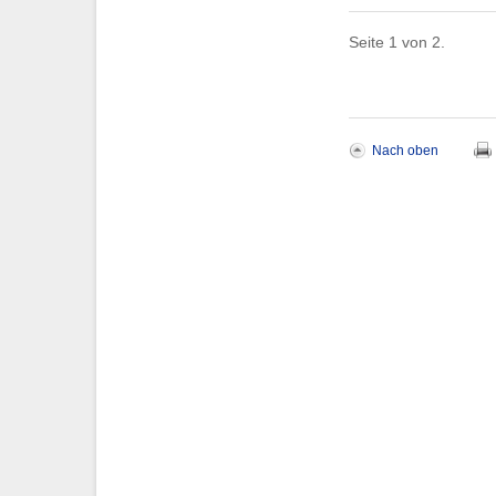
Seite 1 von 2.
Nach oben