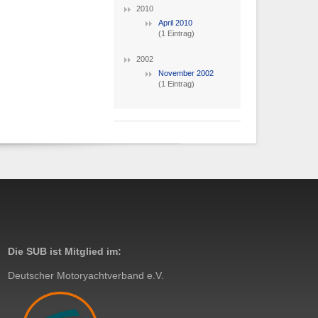
2010
April 2010
(1 Eintrag)
2002
November 2002
(1 Eintrag)
Die SUB ist Mitglied im:
Deutscher Motoryachtverband e.V.