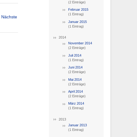
(2 Einträge)
Februar 2015
(1 Eintrag)
Nächste
Januar 2015
(1 Eintrag)
2014
November 2014
(2 Einträge)
Juli 2014
(1 Eintrag)
Juni 2014
(2 Einträge)
Mai 2014
(2 Einträge)
April 2014
(2 Einträge)
März 2014
(1 Eintrag)
2013
Januar 2013
(1 Eintrag)