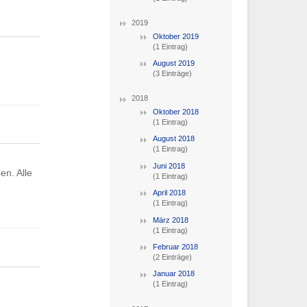
2019
Oktober 2019
(1 Eintrag)
August 2019
(3 Einträge)
2018
Oktober 2018
(1 Eintrag)
August 2018
(1 Eintrag)
Juni 2018
n. Alle
(1 Eintrag)
April 2018
(1 Eintrag)
März 2018
(1 Eintrag)
Februar 2018
(2 Einträge)
Januar 2018
(1 Eintrag)