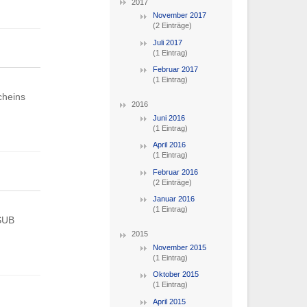
2017
November 2017
(2 Einträge)
Juli 2017
(1 Eintrag)
Februar 2017
(1 Eintrag)
cheins
2016
Juni 2016
(1 Eintrag)
April 2016
(1 Eintrag)
Februar 2016
(2 Einträge)
Januar 2016
(1 Eintrag)
 SUB
2015
November 2015
(1 Eintrag)
Oktober 2015
(1 Eintrag)
April 2015