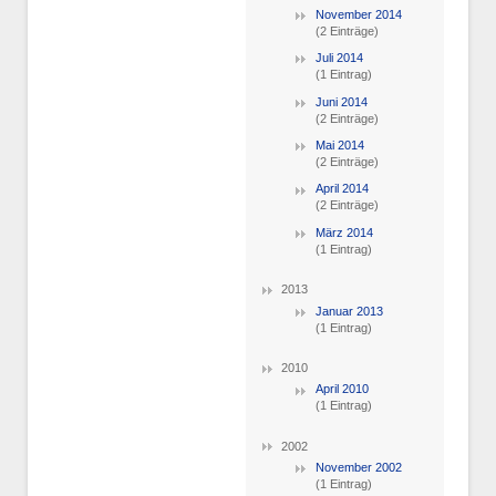
November 2014
(2 Einträge)
Juli 2014
(1 Eintrag)
Juni 2014
(2 Einträge)
Mai 2014
(2 Einträge)
April 2014
(2 Einträge)
März 2014
(1 Eintrag)
2013
Januar 2013
(1 Eintrag)
2010
April 2010
(1 Eintrag)
2002
November 2002
(1 Eintrag)