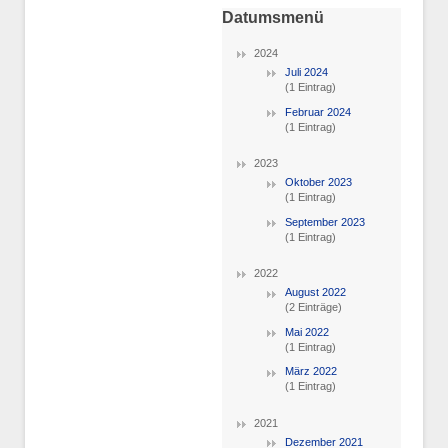
Datumsmenü
2024
Juli 2024
(1 Eintrag)
Februar 2024
(1 Eintrag)
2023
Oktober 2023
(1 Eintrag)
September 2023
(1 Eintrag)
2022
August 2022
(2 Einträge)
Mai 2022
(1 Eintrag)
März 2022
(1 Eintrag)
2021
Dezember 2021