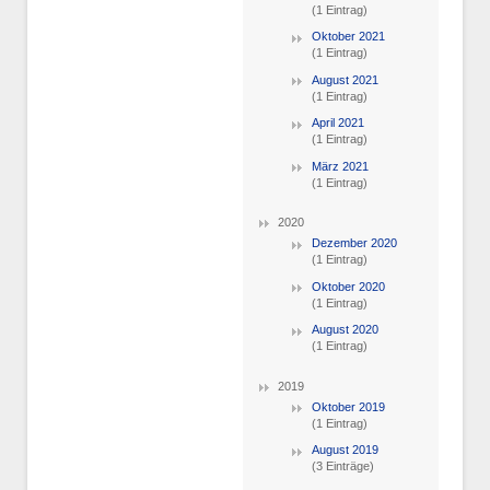
(1 Eintrag)
Oktober 2021
(1 Eintrag)
August 2021
(1 Eintrag)
April 2021
(1 Eintrag)
März 2021
(1 Eintrag)
2020
Dezember 2020
(1 Eintrag)
Oktober 2020
(1 Eintrag)
August 2020
(1 Eintrag)
2019
Oktober 2019
(1 Eintrag)
August 2019
(3 Einträge)