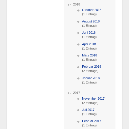
2018
Oktober 2018
(1 Eintrag)
August 2018
(1 Eintrag)
Juni 2018
(1 Eintrag)
April 2018
(1 Eintrag)
März 2018
(1 Eintrag)
Februar 2018
(2 Einträge)
Januar 2018
(1 Eintrag)
2017
November 2017
(2 Einträge)
Juli 2017
(1 Eintrag)
Februar 2017
(1 Eintrag)