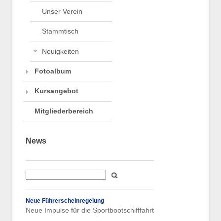
Unser Verein
Stammtisch
Neuigkeiten
Fotoalbum
Kursangebot
Mitgliederbereich
News
Neue Führerscheinregelung
Neue Impulse für die Sportbootschifffahrt