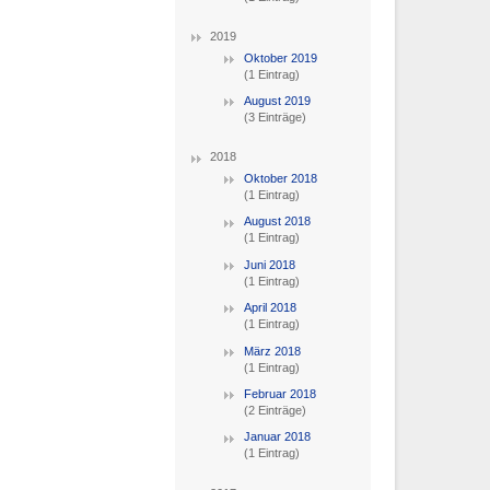
2019
Oktober 2019
(1 Eintrag)
August 2019
(3 Einträge)
2018
Oktober 2018
(1 Eintrag)
August 2018
(1 Eintrag)
Juni 2018
(1 Eintrag)
April 2018
(1 Eintrag)
März 2018
(1 Eintrag)
Februar 2018
(2 Einträge)
Januar 2018
(1 Eintrag)