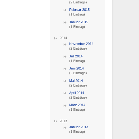
(2 Einträge)
Februar 2015
(1 Eintrag)
Januar 2015
(1 Eintrag)
2014
November 2014
(2 Einträge)
Juli 2014
(1 Eintrag)
Juni 2014
(2 Einträge)
Mai 2014
(2 Einträge)
April 2014
(2 Einträge)
März 2014
(1 Eintrag)
2013
Januar 2013
(1 Eintrag)