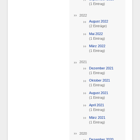
(1 Eintrag)
2022
August 2022
(2 Einträge)
Mai 2022
(1 Eintrag)
März 2022
(1 Eintrag)
2021
Dezember 2021
(1 Eintrag)
Oktober 2021
(1 Eintrag)
August 2021
(1 Eintrag)
April 2021
(1 Eintrag)
März 2021
(1 Eintrag)
2020
Dezember 2020