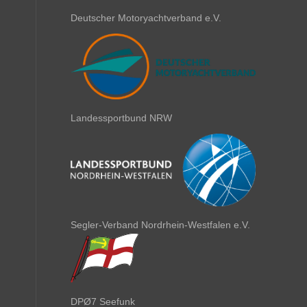
Deutscher Motoryachtverband e.V.
Landessportbund NRW
Segler-Verband Nordrhein-Westfalen e.V.
DPØ7 Seefunk