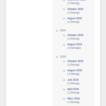
(1 Eintrag)
Oktober 2020
(1 Eintrag)
August 2020
(1 Eintrag)
2019
Oktober 2019
(1 Eintrag)
August 2019
(3 Einträge)
2018
Oktober 2018
(1 Eintrag)
August 2018
(1 Eintrag)
Juni 2018
(1 Eintrag)
April 2018
(1 Eintrag)
März 2018
(1 Eintrag)