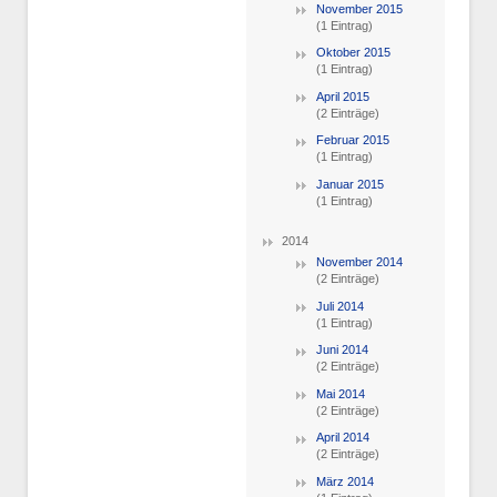
November 2015
(1 Eintrag)
Oktober 2015
(1 Eintrag)
April 2015
(2 Einträge)
Februar 2015
(1 Eintrag)
Januar 2015
(1 Eintrag)
2014
November 2014
(2 Einträge)
Juli 2014
(1 Eintrag)
Juni 2014
(2 Einträge)
Mai 2014
(2 Einträge)
April 2014
(2 Einträge)
März 2014