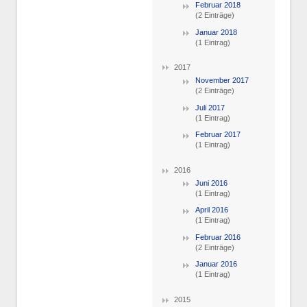
Februar 2018
(2 Einträge)
Januar 2018
(1 Eintrag)
2017
November 2017
(2 Einträge)
Juli 2017
(1 Eintrag)
Februar 2017
(1 Eintrag)
2016
Juni 2016
(1 Eintrag)
April 2016
(1 Eintrag)
Februar 2016
(2 Einträge)
Januar 2016
(1 Eintrag)
2015