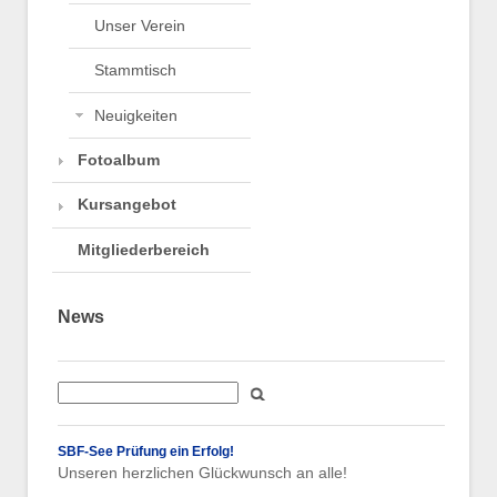
Unser Verein
Stammtisch
Neuigkeiten
Fotoalbum
Kursangebot
Mitgliederbereich
News
SBF-See Prüfung ein Erfolg!
Unseren herzlichen Glückwunsch an alle!