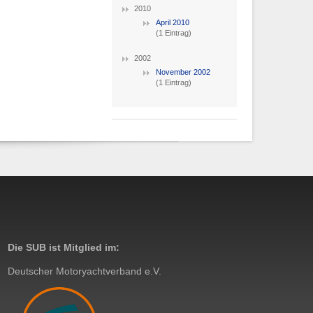
2010
April 2010
(1 Eintrag)
2002
November 2002
(1 Eintrag)
Die SUB ist Mitglied im:
Deutscher Motoryachtverband e.V.