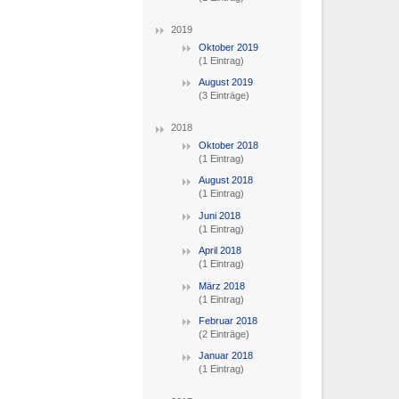
2019
Oktober 2019
(1 Eintrag)
August 2019
(3 Einträge)
2018
Oktober 2018
(1 Eintrag)
August 2018
(1 Eintrag)
Juni 2018
(1 Eintrag)
April 2018
(1 Eintrag)
März 2018
(1 Eintrag)
Februar 2018
(2 Einträge)
Januar 2018
(1 Eintrag)