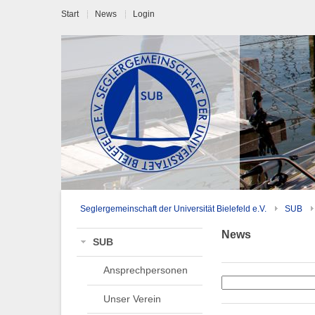
Start
News
Login
Seglergemeinschaft der Universität Bielefeld e.V.
SUB
News
SUB
Ansprechpersonen
Unser Verein