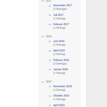
2017
November 2017
(2 Einträge)
Juli 2017
(1 Eintrag)
Februar 2017
(1 Eintrag)
2016
Juni 2016
(1 Eintrag)
April 2016
(1 Eintrag)
Februar 2016
(2 Einträge)
Januar 2016
(1 Eintrag)
2015
November 2015
(1 Eintrag)
Oktober 2015
(1 Eintrag)
April 2015