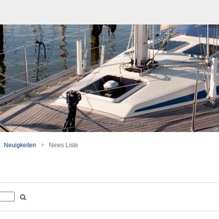
Neuigkeiten
News Liste