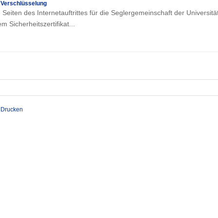
 Verschlüsselung
 Seiten des Internetauftrittes für die Seglergemeinschaft der Universitä
em Sicherheitszertifikat...
Drucken