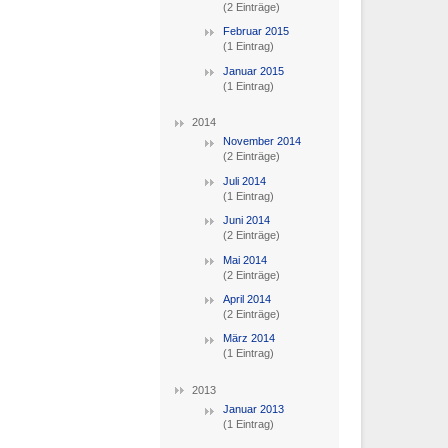
(2 Einträge)
Februar 2015
(1 Eintrag)
Januar 2015
(1 Eintrag)
2014
November 2014
(2 Einträge)
Juli 2014
(1 Eintrag)
Juni 2014
(2 Einträge)
Mai 2014
(2 Einträge)
April 2014
(2 Einträge)
März 2014
(1 Eintrag)
2013
Januar 2013
(1 Eintrag)