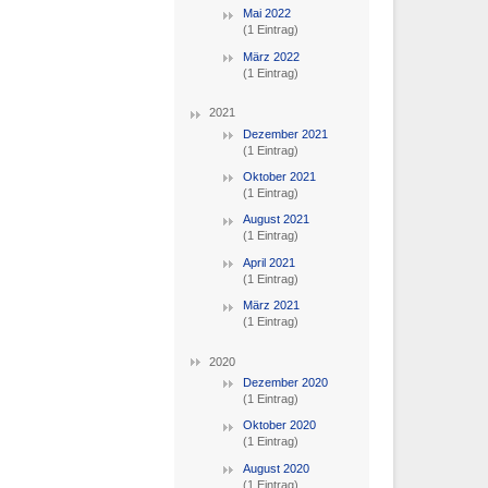
Mai 2022
(1 Eintrag)
März 2022
(1 Eintrag)
2021
Dezember 2021
(1 Eintrag)
Oktober 2021
(1 Eintrag)
August 2021
(1 Eintrag)
April 2021
(1 Eintrag)
März 2021
(1 Eintrag)
2020
Dezember 2020
(1 Eintrag)
Oktober 2020
(1 Eintrag)
August 2020
(1 Eintrag)