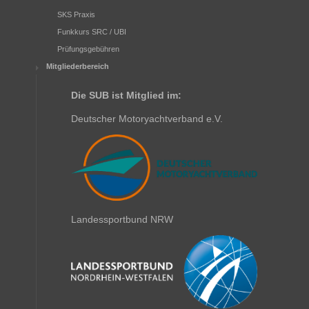
SKS Praxis
Funkkurs SRC / UBI
Prüfungsgebühren
Mitgliederbereich
Die SUB ist Mitglied im:
Deutscher Motoryachtverband e.V.
Landessportbund NRW