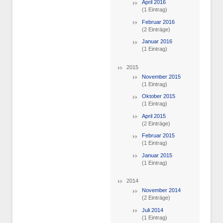
April 2016
(1 Eintrag)
Februar 2016
(2 Einträge)
Januar 2016
(1 Eintrag)
2015
November 2015
(1 Eintrag)
Oktober 2015
(1 Eintrag)
April 2015
(2 Einträge)
Februar 2015
(1 Eintrag)
Januar 2015
(1 Eintrag)
2014
November 2014
(2 Einträge)
Juli 2014
(1 Eintrag)