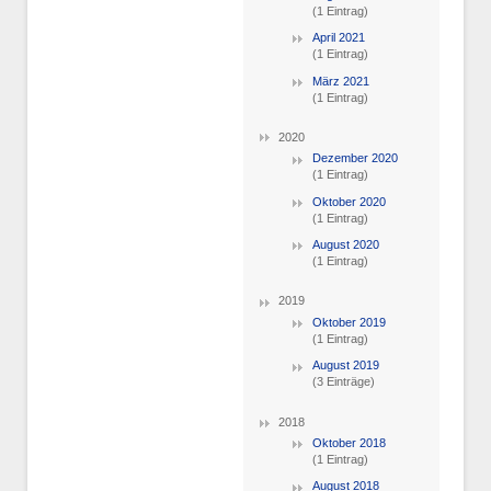
(1 Eintrag)
April 2021
(1 Eintrag)
März 2021
(1 Eintrag)
2020
Dezember 2020
(1 Eintrag)
Oktober 2020
(1 Eintrag)
August 2020
(1 Eintrag)
2019
Oktober 2019
(1 Eintrag)
August 2019
(3 Einträge)
2018
Oktober 2018
(1 Eintrag)
August 2018