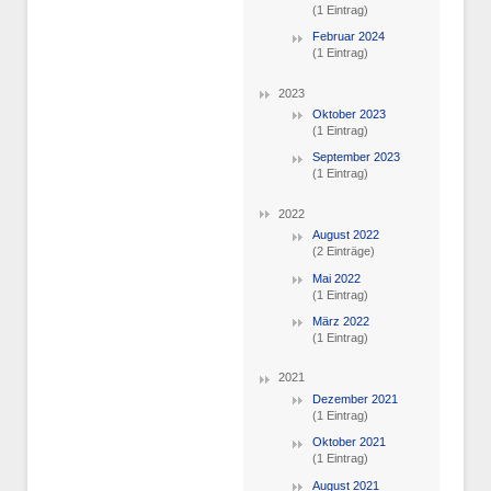
(1 Eintrag)
Februar 2024
(1 Eintrag)
2023
Oktober 2023
(1 Eintrag)
September 2023
(1 Eintrag)
2022
August 2022
(2 Einträge)
Mai 2022
(1 Eintrag)
März 2022
(1 Eintrag)
2021
Dezember 2021
(1 Eintrag)
Oktober 2021
(1 Eintrag)
August 2021