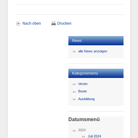
Nach oben
Drucken
News
alle News anzeigen
Kategoriemenü
Verein
Boote
Ausbildung
Datumsmenü
2024
Juli 2024