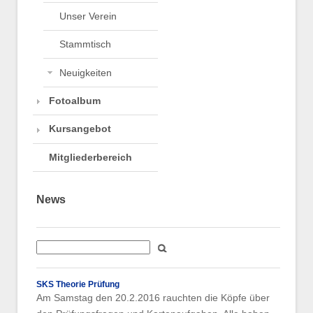
Unser Verein
Stammtisch
Neuigkeiten
Fotoalbum
Kursangebot
Mitgliederbereich
News
SKS Theorie Prüfung
Am Samstag den 20.2.2016 rauchten die Köpfe über