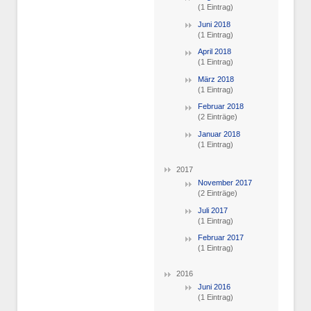
(1 Eintrag)
Juni 2018
(1 Eintrag)
April 2018
(1 Eintrag)
März 2018
(1 Eintrag)
Februar 2018
(2 Einträge)
Januar 2018
(1 Eintrag)
2017
November 2017
(2 Einträge)
Juli 2017
(1 Eintrag)
Februar 2017
(1 Eintrag)
2016
Juni 2016
(1 Eintrag)