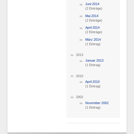
Juni 2014
(2 Einträge)
Mai 2014
(2 Einträge)
April 2014
(2 Einträge)
März 2014
(1 Eintrag)
2013
Januar 2013
(1 Eintrag)
2010
April 2010
(1 Eintrag)
2002
November 2002
(1 Eintrag)