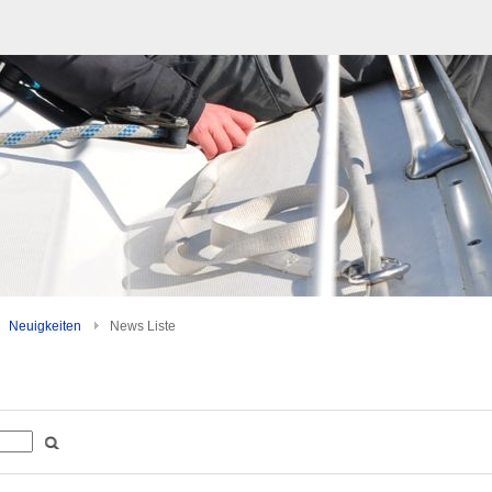
Neuigkeiten
News Liste