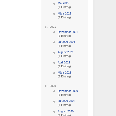
Mai 2022
(1 Eintrag)
März 2022
(1 Eintrag)
2021
Dezember 2021
(1 Eintrag)
Oktober 2021
(1 Eintrag)
August 2021
(1 Eintrag)
April 2021
(1 Eintrag)
März 2021
(1 Eintrag)
2020
Dezember 2020
(1 Eintrag)
Oktober 2020
(1 Eintrag)
August 2020
(1 Eintrag)