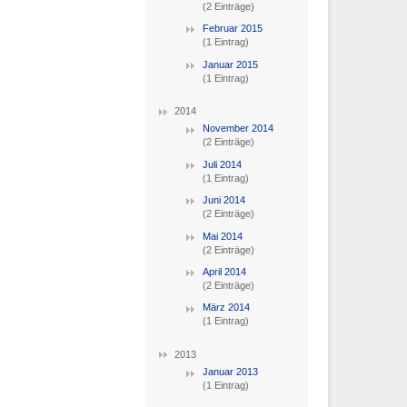
(2 Einträge)
Februar 2015
(1 Eintrag)
Januar 2015
(1 Eintrag)
2014
November 2014
(2 Einträge)
Juli 2014
(1 Eintrag)
Juni 2014
(2 Einträge)
Mai 2014
(2 Einträge)
April 2014
(2 Einträge)
März 2014
(1 Eintrag)
2013
Januar 2013
(1 Eintrag)