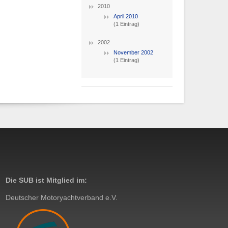
2010
April 2010
(1 Eintrag)
2002
November 2002
(1 Eintrag)
Die SUB ist Mitglied im:
Deutscher Motoryachtverband e.V.