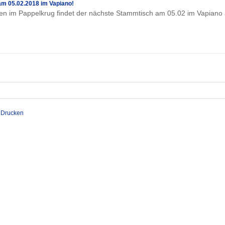
m 05.02.2018 im Vapiano!
 im Pappelkrug findet der nächste Stammtisch am 05.02 im Vapiano
Drucken