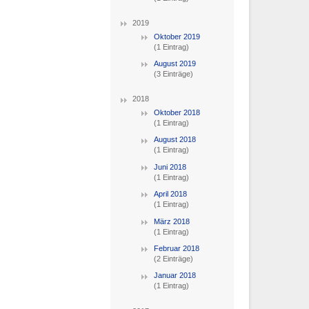
2019
Oktober 2019
(1 Eintrag)
August 2019
(3 Einträge)
2018
Oktober 2018
(1 Eintrag)
August 2018
(1 Eintrag)
Juni 2018
(1 Eintrag)
April 2018
(1 Eintrag)
März 2018
(1 Eintrag)
Februar 2018
(2 Einträge)
Januar 2018
(1 Eintrag)