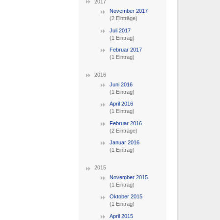
2017
November 2017
(2 Einträge)
Juli 2017
(1 Eintrag)
Februar 2017
(1 Eintrag)
2016
Juni 2016
(1 Eintrag)
April 2016
(1 Eintrag)
Februar 2016
(2 Einträge)
Januar 2016
(1 Eintrag)
2015
November 2015
(1 Eintrag)
Oktober 2015
(1 Eintrag)
April 2015