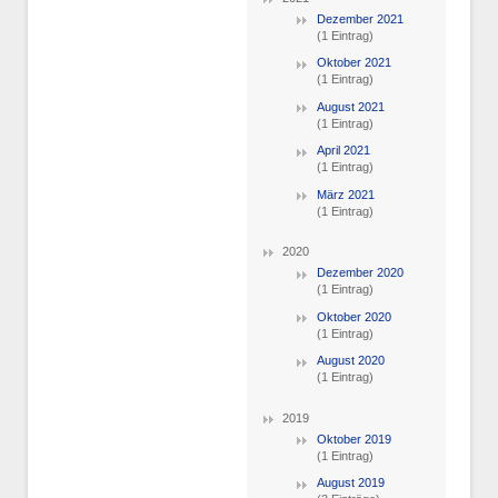
Dezember 2021
(1 Eintrag)
Oktober 2021
(1 Eintrag)
August 2021
(1 Eintrag)
April 2021
(1 Eintrag)
März 2021
(1 Eintrag)
2020
Dezember 2020
(1 Eintrag)
Oktober 2020
(1 Eintrag)
August 2020
(1 Eintrag)
2019
Oktober 2019
(1 Eintrag)
August 2019