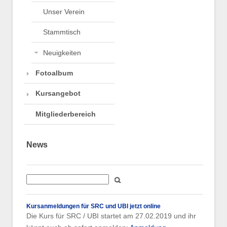
Unser Verein
Stammtisch
Neuigkeiten
Fotoalbum
Kursangebot
Mitgliederbereich
News
Kursanmeldungen für SRC und UBI jetzt online
Die Kurs für SRC / UBI startet am 27.02.2019 und ihr