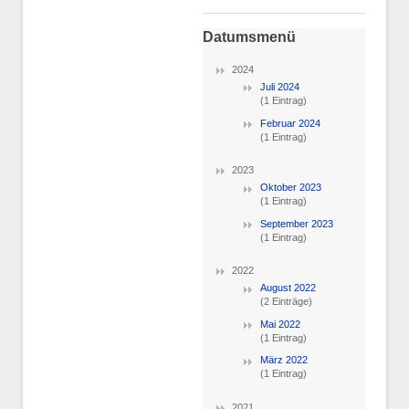
Datumsmenü
2024
Juli 2024
(1 Eintrag)
Februar 2024
(1 Eintrag)
2023
Oktober 2023
(1 Eintrag)
September 2023
(1 Eintrag)
2022
August 2022
(2 Einträge)
Mai 2022
(1 Eintrag)
März 2022
(1 Eintrag)
2021