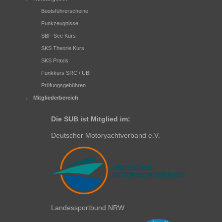
Bootsführerscheine
Funkzeugnisse
SBF-See Kurs
SKS Theorie Kurs
SKS Praxis
Funkkurs SRC / UBI
Prüfungsgebühren
Mitgliederbereich
Die SUB ist Mitglied im:
Deutscher Motoryachtverband e.V.
Landessportbund NRW