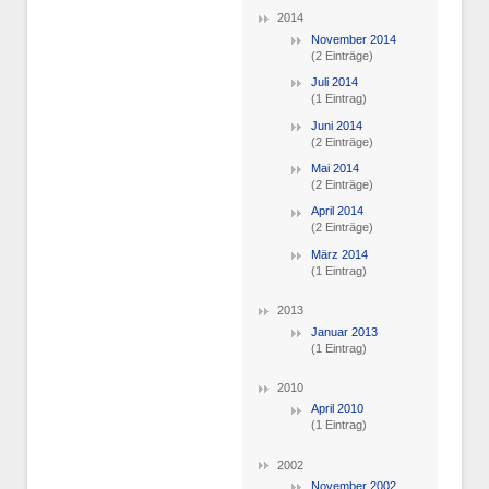
2014
November 2014
(2 Einträge)
Juli 2014
(1 Eintrag)
Juni 2014
(2 Einträge)
Mai 2014
(2 Einträge)
April 2014
(2 Einträge)
März 2014
(1 Eintrag)
2013
Januar 2013
(1 Eintrag)
2010
April 2010
(1 Eintrag)
2002
November 2002