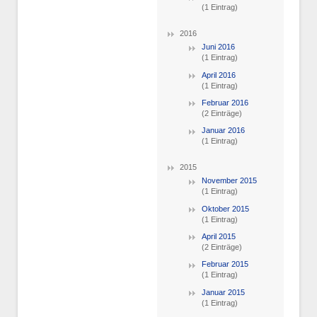
(1 Eintrag)
2016
Juni 2016
(1 Eintrag)
April 2016
(1 Eintrag)
Februar 2016
(2 Einträge)
Januar 2016
(1 Eintrag)
2015
November 2015
(1 Eintrag)
Oktober 2015
(1 Eintrag)
April 2015
(2 Einträge)
Februar 2015
(1 Eintrag)
Januar 2015
(1 Eintrag)