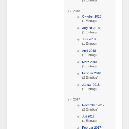
(3 Einträge)
2018
Oktober 2018
(1 Eintrag)
August 2018
(1 Eintrag)
Juni 2018
(1 Eintrag)
April 2018
(1 Eintrag)
März 2018
(1 Eintrag)
Februar 2018
(2 Einträge)
Januar 2018
(1 Eintrag)
2017
November 2017
(2 Einträge)
Juli 2017
(1 Eintrag)
Februar 2017