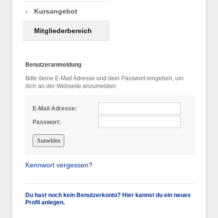
Kursangebot
Mitgliederbereich
Benutzeranmeldung
Bitte deine E-Mail Adresse und dein Passwort eingeben, um
dich an der Webseite anzumelden.
E-Mail Adresse:
Passwort:
Kennwort vergessen?
Du hast noch kein Benutzerkonto? Hier kannst du ein neues
Profil anlegen.