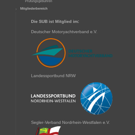
Prüfungsgebühren
Mitgliederbereich
Die SUB ist Mitglied im:
Deutscher Motoryachtverband e.V.
Landessportbund NRW
Segler-Verband Nordrhein-Westfalen e.V.